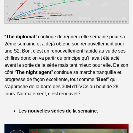
“
The diplomat
” continue de régner cette semaine pour sa 
2ème semaine et a déjà obtenu son renouvellement pour 
une S2. Bon, c’est un renouvellement rapide au vu de ses 
chiffres donc on va partir du principe qu’il avait été acté 
avant la sortie de la série mais tant mieux pour elle. De son 
côté “
The night agent
” continue sa marche tranquille et 
progresse de façon excellente, tout comme “
Beef
” qui 
s’approche de la barre des 30M d’EVCs au bout de 28 
jours. Normalement, c’est renouvelé !
Les nouvelles séries de la semaine.