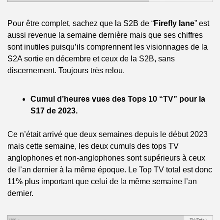
Pour être complet, sachez que la S2B de “
Firefly lane
” est 
aussi revenue la semaine dernière mais que ses chiffres 
sont inutiles puisqu’ils comprennent les visionnages de la 
S2A sortie en décembre et ceux de la S2B, sans 
discernement. Toujours très relou.
Cumul d’heures vues des Tops 10 “TV” pour la 
S17 de 2023.
Ce n’était arrivé que deux semaines depuis le début 2023 
mais cette semaine, les deux cumuls des tops TV 
anglophones et non-anglophones sont supérieurs à ceux 
de l’an dernier à la même époque. Le Top TV total est donc 
11% plus important que celui de la même semaine l’an 
dernier.