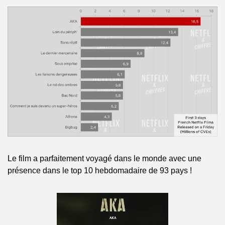
Le film a parfaitement voyagé dans le monde avec une 
présence dans le top 10 hebdomadaire de 93 pays !