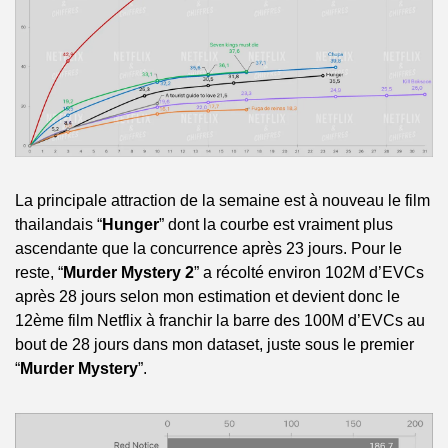
La principale attraction de la semaine est à nouveau le film 
thailandais “
Hunger
” dont la courbe est vraiment plus 
ascendante que la concurrence après 23 jours. Pour le 
reste, “
Murder Mystery 2
” a récolté environ 102M d’EVCs 
après 28 jours selon mon estimation et devient donc le 
12ème film Netflix à franchir la barre des 100M d’EVCs au 
bout de 28 jours dans mon dataset, juste sous le premier 
“
Murder Mystery
”.