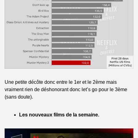
Une petite décôte donc entre le 1er et le 2ème mais 
vraiment rien de déshonorant donc let’s go pour le 3ème 
(sans doute).
Les nouveaux films de la semaine.