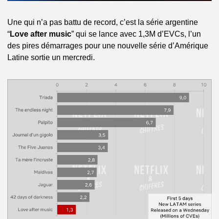
Une qui n’a pas battu de record, c’est la série argentine 
“
Love after music
” qui se lance avec 1,3M d’EVCs, l’un 
des pires démarrages pour une nouvelle série d’Amérique 
Latine sortie un mercredi.