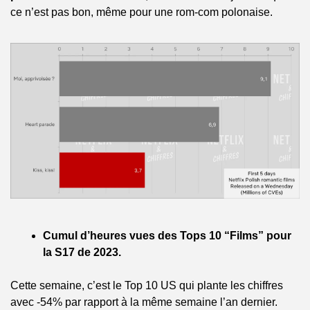
ce n’est pas bon, même pour une rom-com polonaise.
Cumul d’heures vues des Tops 10 “Films” pour 
la S17 de 2023.
Cette semaine, c’est le Top 10 US qui plante les chiffres 
avec -54% par rapport à la même semaine l’an dernier. 