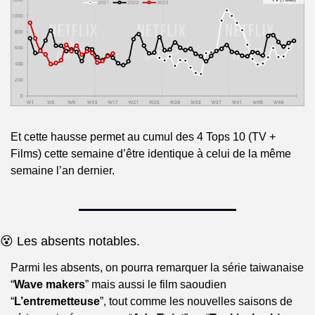
Et cette hausse permet au cumul des 4 Tops 10 (TV + 
Films) cette semaine d’être identique à celui de la même 
semaine l’an dernier.
😵 Les absents notables.
Parmi les absents, on pourra remarquer la série taiwanaise 
“
Wave makers
” mais aussi le film saoudien 
“
L’entremetteuse
”, tout comme les nouvelles saisons de 