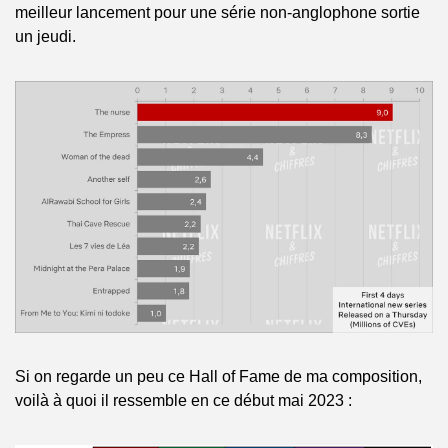
meilleur lancement pour une série non-anglophone sortie 
un jeudi.
Si on regarde un peu ce Hall of Fame de ma composition, 
voilà à quoi il ressemble en ce début mai 2023 :