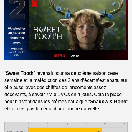
“
Sweet Tooth
” revenait pour sa deuxième saison cette 
semaine et la malédiction des 2 ans d’écart s’est abattu sur 
elle aussi avec des chiffres de lancements assez 
décevants, à savoir 7M d’EVCs en 4 jours. Cela la place 
pour l’instant dans les mêmes eaux que “
Shadow & Bone
” 
et ce n’est pas forcément une bonne nouvelle.