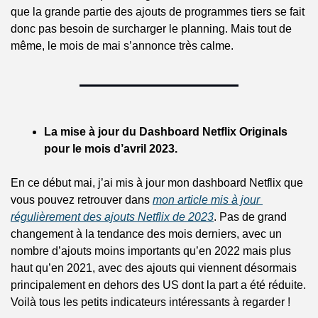
que la grande partie des ajouts de programmes tiers se fait 
donc pas besoin de surcharger le planning. Mais tout de 
même, le mois de mai s’annonce très calme.
La mise à jour du Dashboard Netflix Originals 
pour le mois d’avril 2023.
En ce début mai, j’ai mis à jour mon dashboard Netflix que 
vous pouvez retrouver dans 
mon article mis à jour 
régulièrement des ajouts Netflix de 2023
. Pas de grand 
changement à la tendance des mois derniers, avec un 
nombre d’ajouts moins importants qu’en 2022 mais plus 
haut qu’en 2021, avec des ajouts qui viennent désormais 
principalement en dehors des US dont la part a été réduite. 
Voilà tous les petits indicateurs intéressants à regarder !