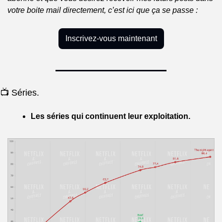
votre boite mail directement, c’est ici que ça se passe :
Inscrivez-vous maintenant
📺 Séries.
Les séries qui continuent leur exploitation.