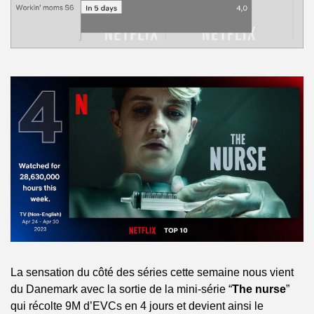
La sensation du côté des séries cette semaine nous vient 
du Danemark avec la sortie de la mini-série “
The nurse
” 
qui récolte 9M d’EVCs en 4 jours et devient ainsi le 