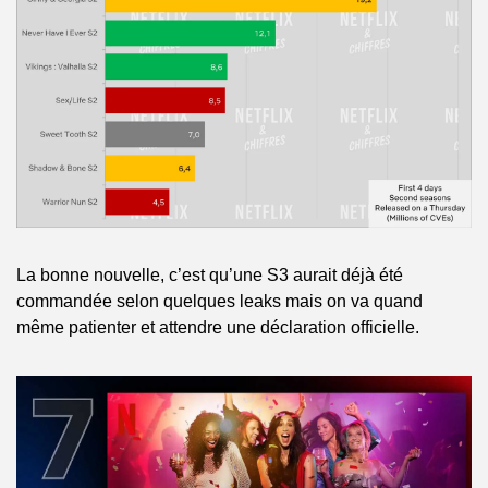
La bonne nouvelle, c’est qu’une S3 aurait déjà été 
commandée selon quelques leaks mais on va quand 
même patienter et attendre une déclaration officielle.