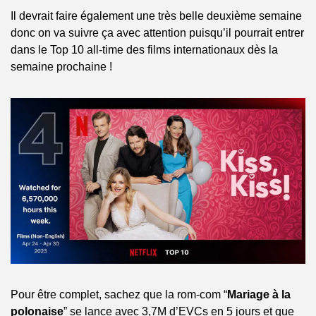
Il devrait faire également une très belle deuxième semaine 
donc on va suivre ça avec attention puisqu’il pourrait entrer 
dans le Top 10 all-time des films internationaux dès la 
semaine prochaine !
Pour être complet, sachez que la rom-com “
Mariage à la 
polonaise
” se lance avec 3,7M d’EVCs en 5 jours et que 