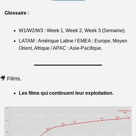
Glossaire :
W1/W2/W3 : Week 1, Week 2, Week 3 (Semaine).
LATAM : Amérique Latine / EMEA : Europe, Moyen 
Orient, Afrique / APAC : Asie-Pacifique.
🎥 Films.
Les films qui continuent leur exploitation.