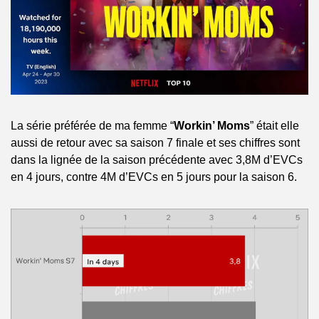
La série préférée de ma femme “
Workin’ Moms
” était elle 
aussi de retour avec sa saison 7 finale et ses chiffres sont 
dans la lignée de la saison précédente avec 3,8M d’EVCs 
en 4 jours, contre 4M d’EVCs en 5 jours pour la saison 6.