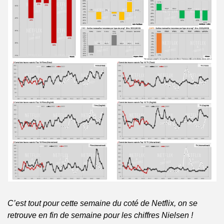
C’est tout pour cette semaine du coté de Netflix, on se 
retrouve en fin de semaine pour les chiffres Nielsen !