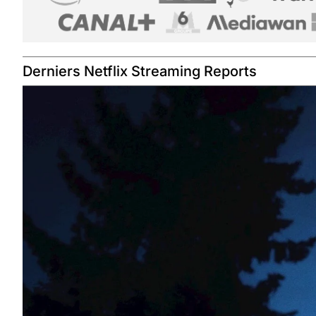
Derniers Netflix Streaming Reports