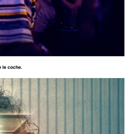
 le coche.