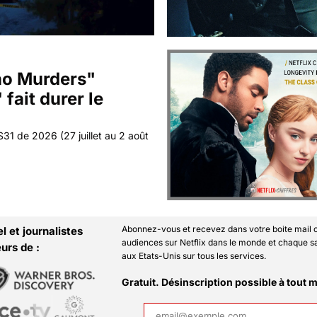
ho Murders" 
fait durer le 
S31 de 2026 (27 juillet au 2 août 
Abonnez-vous et recevez dans votre boite mail c
 et journalistes 
audiences sur Netflix dans le monde et chaque s
urs de :
aux Etats-Unis sur tous les services. 
Gratuit. Désinscription possible à tout