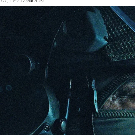
(27 juillet au 2 août 2026).