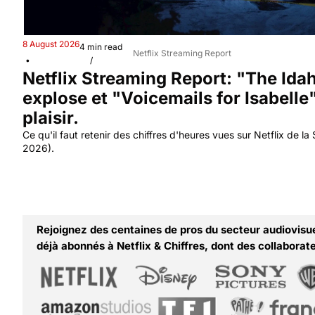
8 August 2026
4 min read
Netflix Streaming Report
•
/
Netflix Streaming Report: "The Ida
explose et "Voicemails for Isabelle" 
plaisir.
Ce qu'il faut retenir des chiffres d'heures vues sur Netflix de la 
2026).
Rejoignez des centaines de pros du secteur audiovisuel
déjà abonnés à Netflix & Chiffres, dont des collaborate