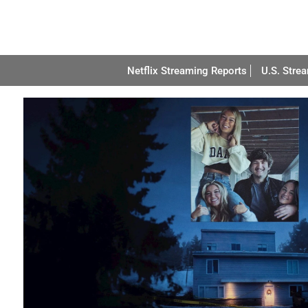
Netflix Streaming Reports
U.S. Stre