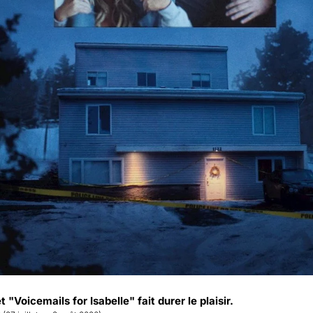
Voicemails for Isabelle" fait durer le plaisir.