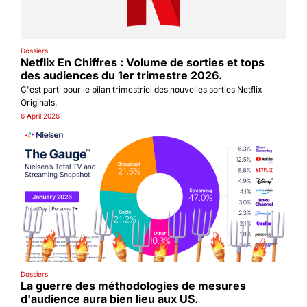
Dossiers
Netflix En Chiffres : Volume de sorties et tops 
des audiences du 1er trimestre 2026.
C'est parti pour le bilan trimestriel des nouvelles sorties Netflix 
Originals.
6 April 2026
Dossiers
La guerre des méthodologies de mesures 
d'audience aura bien lieu aux US.