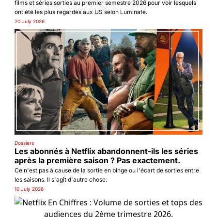
films et séries sorties au premier semestre 2026 pour voir lesquels 
ont été les plus regardés aux US selon Luminate.
20 July 2026
Dossiers
Les abonnés à Netflix abandonnent-ils les séries 
après la première saison ? Pas exactement.
Ce n'est pas à cause de la sortie en binge ou l'écart de sorties entre 
les saisons. Il s'agit d'autre chose.
10 July 2026