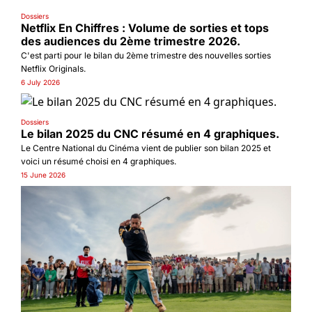
Dossiers
Netflix En Chiffres : Volume de sorties et tops 
des audiences du 2ème trimestre 2026.
C'est parti pour le bilan du 2ème trimestre des nouvelles sorties 
Netflix Originals.
6 July 2026
Dossiers
Le bilan 2025 du CNC résumé en 4 graphiques.
Le Centre National du Cinéma vient de publier son bilan 2025 et 
voici un résumé choisi en 4 graphiques.
15 June 2026