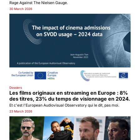
Rage Against The Nielsen Gauge.
30 March 2026
Dossiers
Les films originaux en streaming en Europe : 8% 
des titres, 23% du temps de visionnage en 2024.
Et c'est l'European Audiovisual Observatory qui le dit, pas moi.
23 March 2026