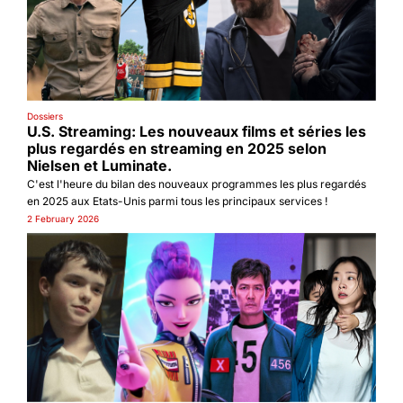
Dossiers
U.S. Streaming: Les nouveaux films et séries les 
plus regardés en streaming en 2025 selon 
Nielsen et Luminate.
C'est l'heure du bilan des nouveaux programmes les plus regardés 
en 2025 aux Etats-Unis parmi tous les principaux services !
2 February 2026