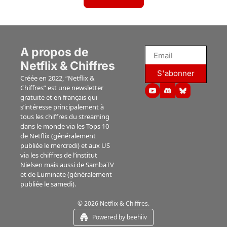
A propos de 
Netflix & Chiffres
S'abonner
Créée en 2022, “Netflix & 
Chiffres” est une newsletter 
gratuite et en français qui 
s’intéresse principalement à 
tous les chiffres du streaming 
dans le monde via les Tops 10 
de Netflix (généralement 
publiée le mercredi) et aux US 
via les chiffres de l’institut 
Nielsen mais aussi de SambaTV 
et de Luminate (généralement 
publiée le samedi).
© 2026 Netflix & Chiffres.
Powered by beehiiv