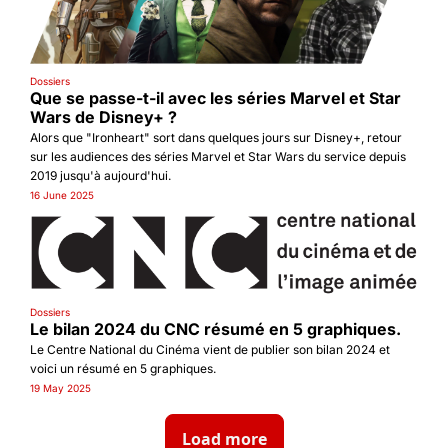
Dossiers
Que se passe-t-il avec les séries Marvel et Star 
Wars de Disney+ ?
Alors que "Ironheart" sort dans quelques jours sur Disney+, retour 
sur les audiences des séries Marvel et Star Wars du service depuis 
2019 jusqu'à aujourd'hui.
16 June 2025
Dossiers
Le bilan 2024 du CNC résumé en 5 graphiques.
Le Centre National du Cinéma vient de publier son bilan 2024 et 
voici un résumé en 5 graphiques.
19 May 2025
Load more