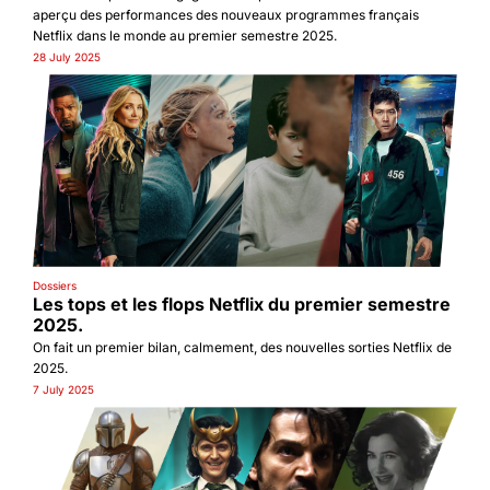
aperçu des performances des nouveaux programmes français 
Netflix dans le monde au premier semestre 2025.
28 July 2025
Dossiers
Les tops et les flops Netflix du premier semestre 
2025.
On fait un premier bilan, calmement, des nouvelles sorties Netflix de 
2025.
7 July 2025