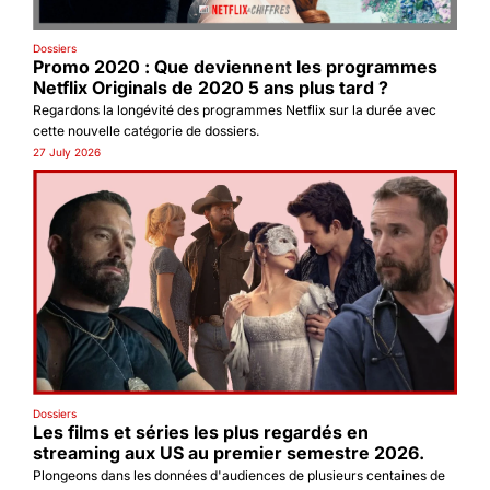
Dossiers
Promo 2020 : Que deviennent les programmes 
Netflix Originals de 2020 5 ans plus tard ?
Regardons la longévité des programmes Netflix sur la durée avec 
cette nouvelle catégorie de dossiers.
27 July 2026
Dossiers
Les films et séries les plus regardés en 
streaming aux US au premier semestre 2026.
Plongeons dans les données d'audiences de plusieurs centaines de 