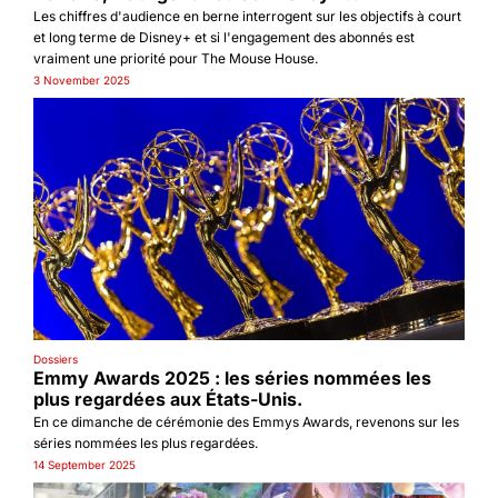
Les chiffres d'audience en berne interrogent sur les objectifs à court 
et long terme de Disney+ et si l'engagement des abonnés est 
vraiment une priorité pour The Mouse House.
3 November 2025
Dossiers
Emmy Awards 2025 : les séries nommées les 
plus regardées aux États-Unis.
En ce dimanche de cérémonie des Emmys Awards, revenons sur les 
séries nommées les plus regardées.
14 September 2025