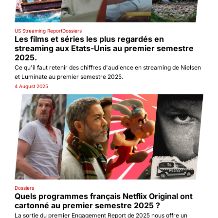
US Streaming Report
Dossiers
Les films et séries les plus regardés en 
streaming aux Etats-Unis au premier semestre 
2025.
Ce qu'il faut retenir des chiffres d'audience en streaming de Nielsen 
et Luminate au premier semestre 2025.
4 August 2025
Dossiers
Quels programmes français Netflix Original ont 
cartonné au premier semestre 2025 ?
La sortie du premier Engagement Report de 2025 nous offre un 