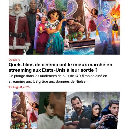
Dossiers
Quels films de cinéma ont le mieux marché en 
streaming aux Etats-Unis à leur sortie ?
On plonge dans les audiences de plus de 140 films de ciné en 
streaming aux US grâce aux données de Nielsen.
18 August 2025