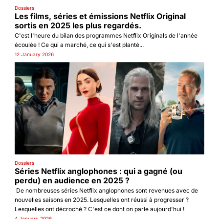
Dossiers
Les films, séries et émissions Netflix Original 
sortis en 2025 les plus regardés.
C'est l'heure du bilan des programmes Netflix Originals de l'année 
écoulée ! Ce qui a marché, ce qui s'est planté...
12 January 2026
Dossiers
Séries Netflix anglophones : qui a gagné (ou 
perdu) en audience en 2025 ?
 De nombreuses séries Netflix anglophones sont revenues avec de 
nouvelles saisons en 2025. Lesquelles ont réussi à progresser ? 
Lesquelles ont décroché ? C'est ce dont on parle aujourd'hui ! 
4 January 2026