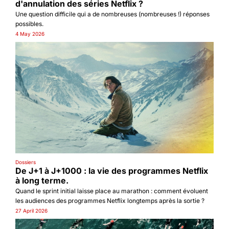
d'annulation des séries Netflix ?
Une question difficile qui a de nombreuses (nombreuses !) réponses 
possibles.
4 May 2026
Dossiers
De J+1 à J+1000 : la vie des programmes Netflix 
à long terme.
Quand le sprint initial laisse place au marathon : comment évoluent 
les audiences des programmes Netflix longtemps après la sortie ?
27 April 2026