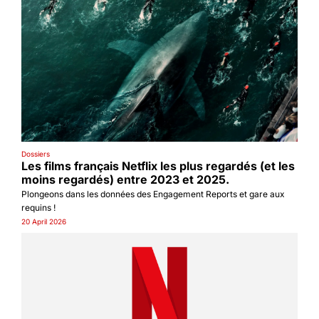
Dossiers
Les films français Netflix les plus regardés (et les 
moins regardés) entre 2023 et 2025.
Plongeons dans les données des Engagement Reports et gare aux 
requins !
20 April 2026