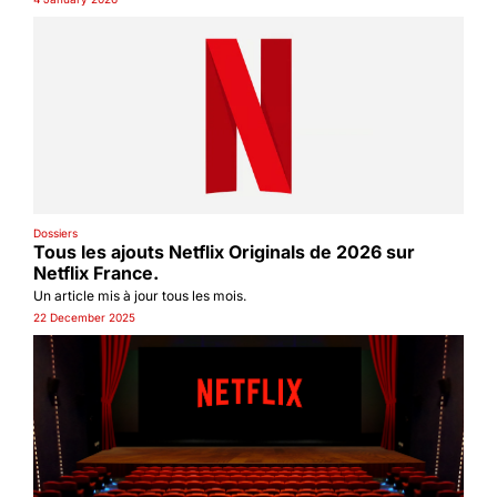
Dossiers
Tous les ajouts Netflix Originals de 2026 sur 
Netflix France.
Un article mis à jour tous les mois.
22 December 2025