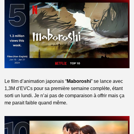
Le film d’animation japonais “
Maboroshi
” se lance avec 
1,3M d’EVCs pour sa première semaine complète, étant 
sorti un lundi. Je n’ai pas de comparaison à offrir mais ça 
me parait faible quand même.