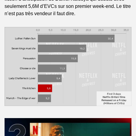
seulement 5,6M d’EVCs sur son premier week-end. Le titre 
n’est pas très vendeur il faut dire.