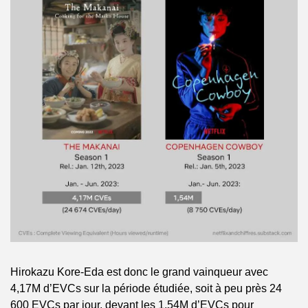
Hirokazu Kore-Eda est donc le grand vainqueur avec 
4,17M d’EVCs sur la période étudiée, soit à peu près 24 
600 EVCs par jour, devant les 1,54M d’EVCs pour 