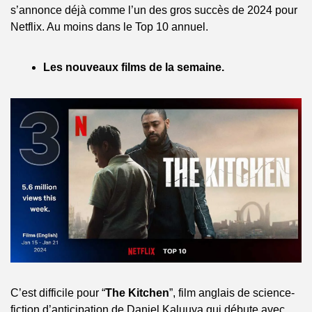
s’annonce déjà comme l’un des gros succès de 2024 pour 
Netflix. Au moins dans le Top 10 annuel.
Les nouveaux films de la semaine.
C’est difficile pour “
The Kitchen
”, film anglais de science-
fiction d’anticipation de Daniel Kaluuya qui débute avec 