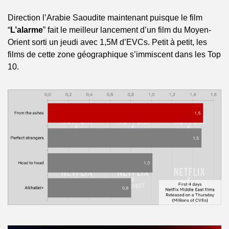
Direction l’Arabie Saoudite maintenant puisque le film 
“
L’alarme
” fait le meilleur lancement d’un film du Moyen-
Orient sorti un jeudi avec 1,5M d’EVCs. Petit à petit, les 
films de cette zone géographique s’immiscent dans les Top 
10.