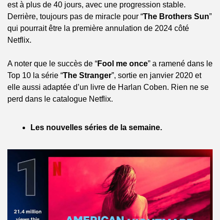
est à plus de 40 jours, avec une progression stable. 
Derrière, toujours pas de miracle pour “
The Brothers Sun
” 
qui pourrait être la première annulation de 2024 côté 
Netflix.
A noter que le succès de “
Fool me once
” a ramené dans le 
Top 10 la série “
The Stranger
”, sortie en janvier 2020 et 
elle aussi adaptée d’un livre de Harlan Coben. Rien ne se 
perd dans le catalogue Netflix.
Les nouvelles séries de la semaine.