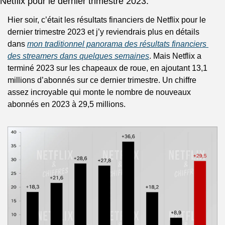
Netflix pour le dernier trimestre 2023.
Hier soir, c’était les résultats financiers de Netflix pour le 
dernier trimestre 2023 et j’y reviendrais plus en détails 
dans 
mon traditionnel panorama des résultats financiers 
des streamers dans quelques semaines
. Mais Netflix a 
terminé 2023 sur les chapeaux de roue, en ajoutant 13,1 
millions d’abonnés sur ce dernier trimestre. Un chiffre 
assez incroyable qui monte le nombre de nouveaux 
abonnés en 2023 à 29,5 millions.