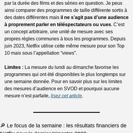
par la durée des films et des séries en question. Je peux 
ainsi comparer des programmes de taille différente sortis à 
des dates différentes mais 
il ne s’agit pas d’une audience 
à proprement parler en téléspectateurs ou vues
. C’est 
un concept arbitraire, une unité de mesure avec ses 
propres règles communes à tous les programmes. Depuis 
juin 2023, Netflix utilise cette même mesure pour son Top 
10 mais sous l’appellation “views”.
Limites :
 La mesure du lundi au dimanche favorise les 
programmes qui ont été disponibles le plus longtemps sur 
une semaine donnée. Pour en savoir plus sur les limites 
des mesures d’audience en SVOD et pourquoi aucune 
mesure n’est parfaite, 
lisez cet article
.
🔎 Le focus de la semaine : les résultats financiers de 