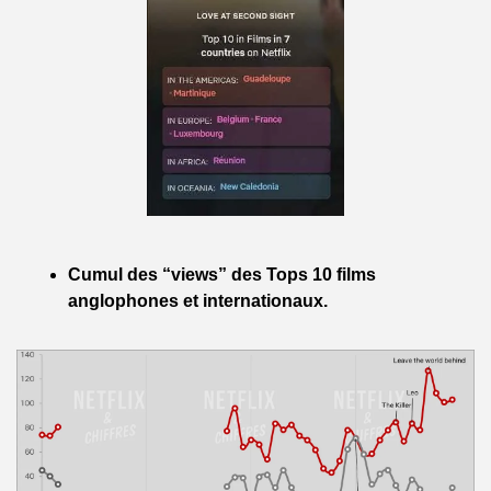
Cumul des “views” des Tops 10 films 
anglophones et internationaux.