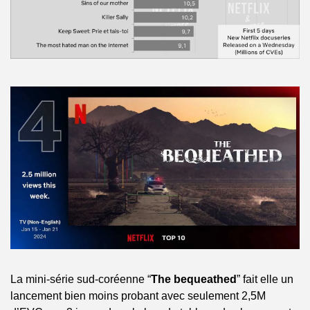
La mini-série sud-coréenne “
The bequeathed
” fait elle un 
lancement bien moins probant avec seulement 2,5M 