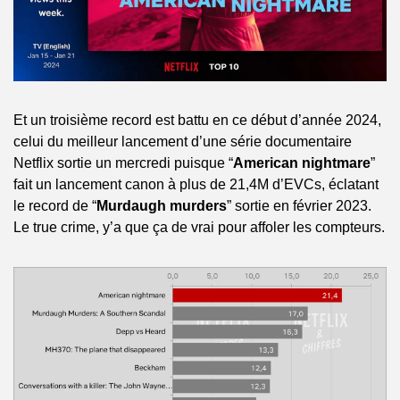
Et un troisième record est battu en ce début d’année 2024, 
celui du meilleur lancement d’une série documentaire 
Netflix sortie un mercredi puisque “
American nightmare
” 
fait un lancement canon à plus de 21,4M d’EVCs, éclatant 
le record de “
Murdaugh murders
” sortie en février 2023. 
Le true crime, y’a que ça de vrai pour affoler les compteurs.