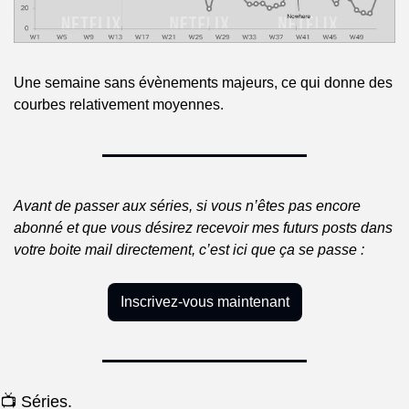
Une semaine sans évènements majeurs, ce qui donne des 
courbes relativement moyennes.
Avant de passer aux séries, si vous n’êtes pas encore 
abonné et que vous désirez recevoir mes futurs posts dans 
votre boite mail directement, c’est ici que ça se passe :
Inscrivez-vous maintenant
📺 Séries.