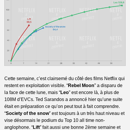
Cette semaine, c’est clairsemé du côté des films Netflix qui 
restent en exploitation visible. “
Rebel Moon
” a disparu de 
la face de cette lune, mais “
Leo
” est encore là, à plus de 
108M d’EVCs. Ted Sarandos a annoncé hier qu’une suite 
était en préparation ce qu’on peut tout à fait comprendre. 
“
Society of the snow
” est toujours à un très haut niveau et 
vise désormais le podium du Top 10 all time non-
anglophone. “
Lift
” fait aussi une bonne 2ème semaine et 