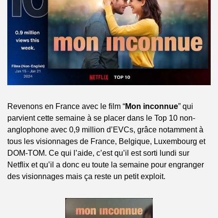
Revenons en France avec le film “
Mon inconnue
” qui 
parvient cette semaine à se placer dans le Top 10 non-
anglophone avec 0,9 million d’EVCs, grâce notamment à 
tous les visionnages de France, Belgique, Luxembourg et 
DOM-TOM. Ce qui l’aide, c’est qu’il est sorti lundi sur 
Netflix et qu’il a donc eu toute la semaine pour engranger 
des visionnages mais ça reste un petit exploit.