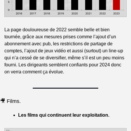
La page douloureuse de 2022 semble belle et bien 
tournée, grâce aux mesures prises comme l’ajout d’un 
abonnement avec pub, les restrictions de partage de 
comptes, l’ajout de jeux vidéo et aussi (surtout) un line-up 
qui n’a cessé de se diversifier, même s’il est un peu moins 
fourni. Les dirigeants semblent confiants pour 2024 donc 
on verra comment ça évolue.
🎥 Films.
Les films qui continuent leur exploitation.