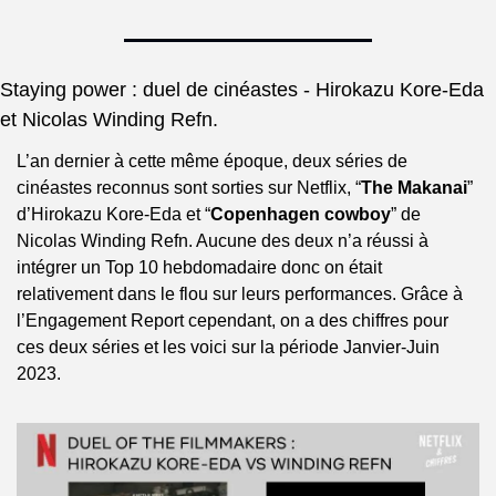
Staying power : duel de cinéastes - Hirokazu Kore-Eda 
et Nicolas Winding Refn.
L’an dernier à cette même époque, deux séries de 
cinéastes reconnus sont sorties sur Netflix, “
The Makanai
” 
d’Hirokazu Kore-Eda et “
Copenhagen cowboy
” de 
Nicolas Winding Refn. Aucune des deux n’a réussi à 
intégrer un Top 10 hebdomadaire donc on était 
relativement dans le flou sur leurs performances. Grâce à 
l’Engagement Report cependant, on a des chiffres pour 
ces deux séries et les voici sur la période Janvier-Juin 
2023.