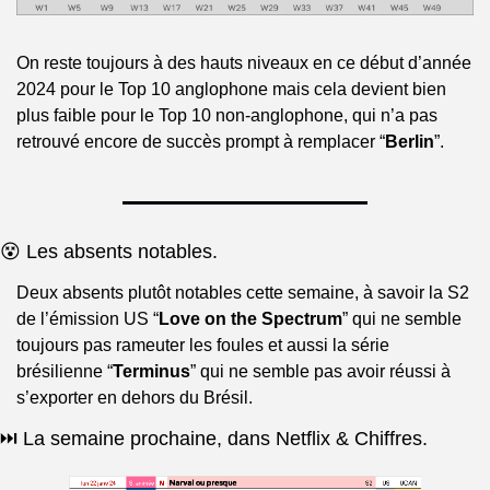
On reste toujours à des hauts niveaux en ce début d’année 
2024 pour le Top 10 anglophone mais cela devient bien 
plus faible pour le Top 10 non-anglophone, qui n’a pas 
retrouvé encore de succès prompt à remplacer “
Berlin
”.
😵 Les absents notables.
Deux absents plutôt notables cette semaine, à savoir la S2 
de l’émission US “
Love on the Spectrum
” qui ne semble 
toujours pas rameuter les foules et aussi la série 
brésilienne “
Terminus
” qui ne semble pas avoir réussi à 
s’exporter en dehors du Brésil.
⏭️ La semaine prochaine, dans Netflix & Chiffres.