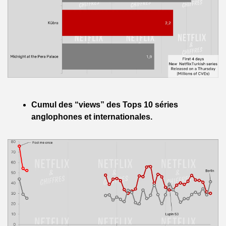
Cumul des “views” des Tops 10 séries 
anglophones et internationales.