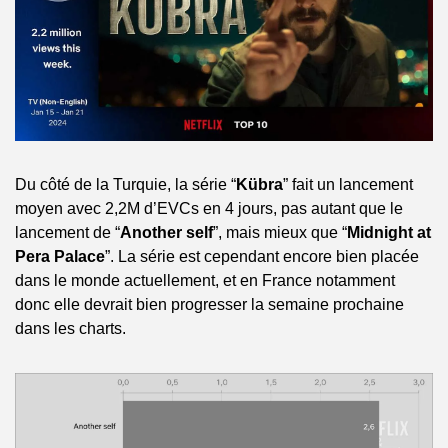
Du côté de la Turquie, la série “
Kübra
” fait un lancement 
moyen avec 2,2M d’EVCs en 4 jours, pas autant que le 
lancement de “
Another self
”, mais mieux que “
Midnight at 
Pera Palace
”. La série est cependant encore bien placée 
dans le monde actuellement, et en France notamment 
donc elle devrait bien progresser la semaine prochaine 
dans les charts.