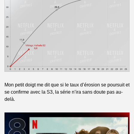
Mon petit doigt me dit que si le taux d’érosion se poursuit et 
se confirme avec la S3, la série n’ira sans doute pas au-
delà.