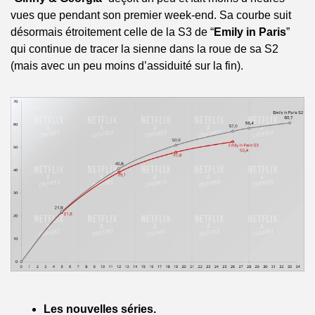
vues que pendant son premier week-end. Sa courbe suit 
désormais étroitement celle de la S3 de “
Emily in Paris
” 
qui continue de tracer la sienne dans la roue de sa S2 
(mais avec un peu moins d’assiduité sur la fin).
Les nouvelles séries.