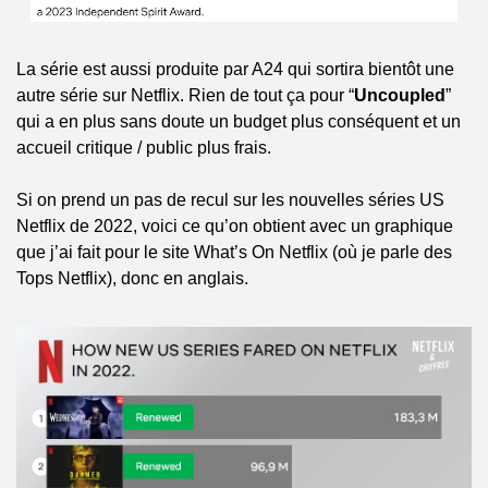
La série est aussi produite par A24 qui sortira bientôt une 
autre série sur Netflix. Rien de tout ça pour “
Uncoupled
” 
qui a en plus sans doute un budget plus conséquent et un 
accueil critique / public plus frais.
Si on prend un pas de recul sur les nouvelles séries US 
Netflix de 2022, voici ce qu’on obtient avec un graphique 
que j’ai fait pour le site What’s On Netflix (où je parle des 
Tops Netflix), donc en anglais.