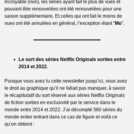
Incroyable (non), les séries ayant fait le plus de vues et 
pouvant être renouvelées ont été renouvelées pour une 
saison supplémentaire. Et celles qui ont fait le moins de 
vues ont été annulées en général, l’exception étant “
Mo
”.
Le sort des séries Netflix Originals sorties entre 
2014 et 2022.
Puisque vous avez lu cette newsletter jusqu’ici, vous avez 
le droit au graphique qu’il ne fallait pas manquer, à savoir 
le récapitulatif du sort réservé aux séries Netflix Originals 
de fiction sorties en exclusivité par le service dans le 
monde entre 2014 et 2022. J’ai décompté 560 séries du 
monde entier entrant dans ce cas de figure et voilà ce 
qu’on obtient :