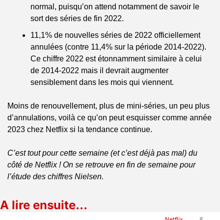
normal, puisqu’on attend notamment de savoir le 
sort des séries de fin 2022.
11,1% de nouvelles séries de 2022 officiellement 
annulées (contre 11,4% sur la période 2014-2022). 
Ce chiffre 2022 est étonnamment similaire à celui 
de 2014-2022 mais il devrait augmenter 
sensiblement dans les mois qui viennent.
Moins de renouvellement, plus de mini-séries, un peu plus 
d’annulations, voilà ce qu’on peut esquisser comme année 
2023 chez Netflix si la tendance continue.
C’est tout pour cette semaine (et c’est déjà pas mal) du 
côté de Netflix ! On se retrouve en fin de semaine pour 
l’étude des chiffres Nielsen.
A lire ensuite…
Netflix 
8 