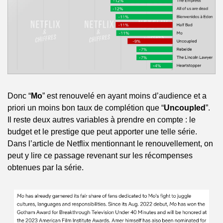
Donc “
Mo
” est renouvelé en ayant moins d’audience et a 
priori un moins bon taux de complétion que “
Uncoupled
”. 
Il reste deux autres variables à prendre en compte : le 
budget et le prestige que peut apporter une telle série. 
Dans l’article de Netflix mentionnant le renouvellement, on 
peut y lire ce passage revenant sur les récompenses 
obtenues par la série.