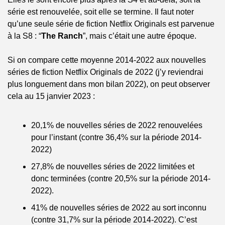
série est renouvelée, soit elle se termine. Il faut noter 
qu’une seule série de fiction Netflix Originals est parvenue 
à la S8 : “
The Ranch
”, mais c’était une autre époque.
Si on compare cette moyenne 2014-2022 aux nouvelles 
séries de fiction Netflix Originals de 2022 (j’y reviendrai 
plus longuement dans mon bilan 2022), on peut observer 
cela au 15 janvier 2023 :
20,1% de nouvelles séries de 2022 renouvelées 
pour l’instant (contre 36,4% sur la période 2014-
2022)
27,8% de nouvelles séries de 2022 limitées et 
donc terminées (contre 20,5% sur la période 2014-
2022).
41% de nouvelles séries de 2022 au sort inconnu 
(contre 31,7% sur la période 2014-2022). C’est 