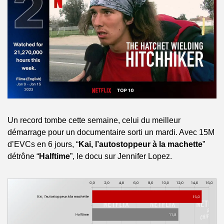
Un record tombe cette semaine, celui du meilleur 
démarrage pour un documentaire sorti un mardi. Avec 15M 
d’EVCs en 6 jours, “
Kai, l’autostoppeur à la machette
” 
détrône “
Halftime
”, le docu sur Jennifer Lopez.