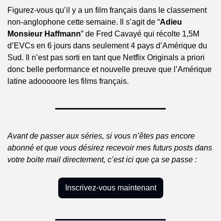
Figurez-vous qu’il y a un film français dans le classement 
non-anglophone cette semaine. Il s’agit de “
Adieu 
Monsieur Haffmann
” de Fred Cavayé qui récolte 1,5M 
d’EVCs en 6 jours dans seulement 4 pays d’Amérique du 
Sud. Il n’est pas sorti en tant que Netflix Originals a priori 
donc belle performance et nouvelle preuve que l’Amérique 
latine adooooore les films français.
Avant de passer aux séries, si vous n’êtes pas encore 
abonné et que vous désirez recevoir mes futurs posts dans 
votre boite mail directement, c’est ici que ça se passe :
Inscrivez-vous maintenant