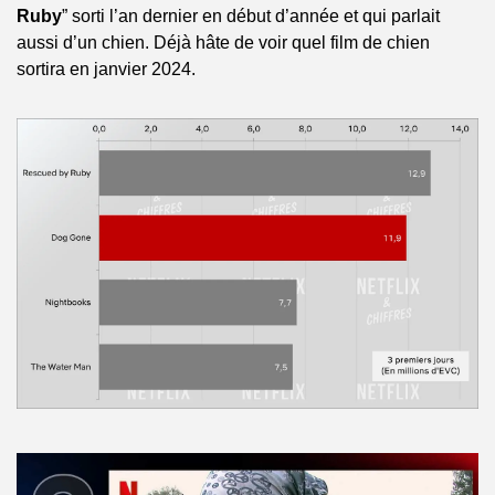
Ruby
” sorti l’an dernier en début d’année et qui parlait 
aussi d’un chien. Déjà hâte de voir quel film de chien 
sortira en janvier 2024.