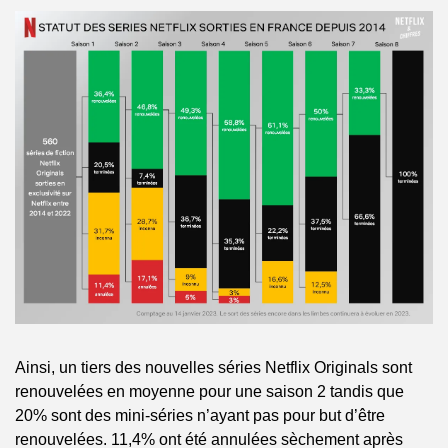
Ainsi, un tiers des nouvelles séries Netflix Originals sont 
renouvelées en moyenne pour une saison 2 tandis que 
20% sont des mini-séries n’ayant pas pour but d’être 
renouvelées. 11,4% ont été annulées sèchement après 