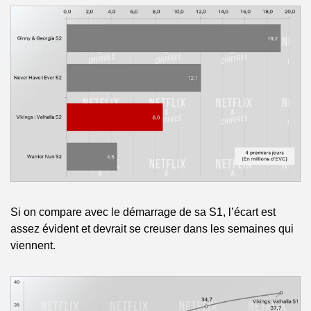
Si on compare avec le démarrage de sa S1, l’écart est 
assez évident et devrait se creuser dans les semaines qui 
viennent. 