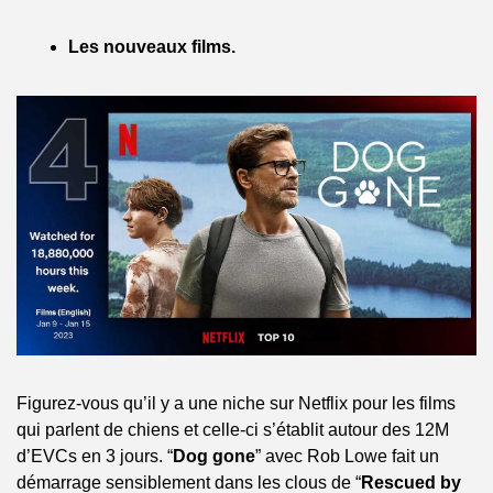
Les nouveaux films.
Figurez-vous qu’il y a une niche sur Netflix pour les films 
qui parlent de chiens et celle-ci s’établit autour des 12M 
d’EVCs en 3 jours. “
Dog gone
” avec Rob Lowe fait un 
démarrage sensiblement dans les clous de “
Rescued by 