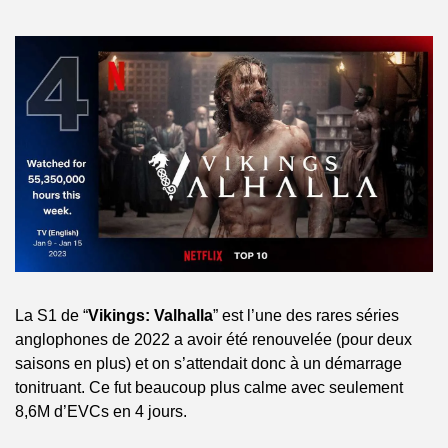
La S1 de “
Vikings: Valhalla
” est l’une des rares séries 
anglophones de 2022 a avoir été renouvelée (pour deux 
saisons en plus) et on s’attendait donc à un démarrage 
tonitruant. Ce fut beaucoup plus calme avec seulement 
8,6M d’EVCs en 4 jours.