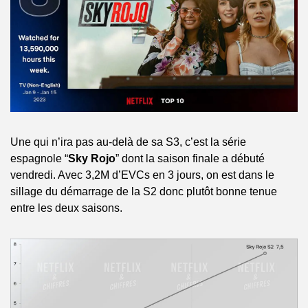
Une qui n’ira pas au-delà de sa S3, c’est la série 
espagnole “
Sky Rojo
” dont la saison finale a débuté 
vendredi. Avec 3,2M d’EVCs en 3 jours, on est dans le 
sillage du démarrage de la S2 donc plutôt bonne tenue 
entre les deux saisons.