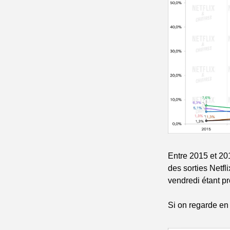
Entre 2015 et 2019
des sorties Netfl
vendredi étant pr
Si on regarde en 