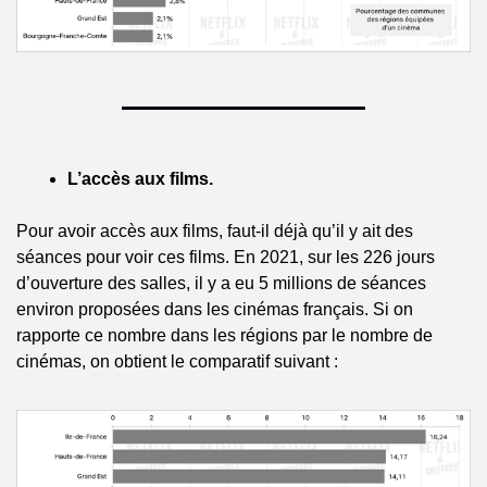
L’accès aux films.
Pour avoir accès aux films, faut-il déjà qu’il y ait des 
séances pour voir ces films. En 2021, sur les 226 jours 
d’ouverture des salles, il y a eu 5 millions de séances 
environ proposées dans les cinémas français. Si on 
rapporte ce nombre dans les régions par le nombre de 
cinémas, on obtient le comparatif suivant :