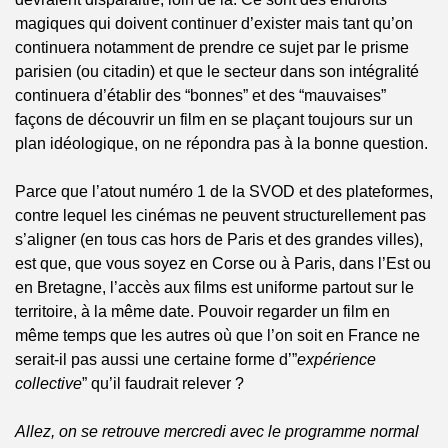
magiques qui doivent continuer d’exister mais tant qu’on 
continuera notamment de prendre ce sujet par le prisme 
parisien (ou citadin) et que le secteur dans son intégralité 
continuera d’établir des “bonnes” et des “mauvaises” 
façons de découvrir un film en se plaçant toujours sur un 
plan idéologique, on ne répondra pas à la bonne question. 
Parce que l’atout numéro 1 de la SVOD et des plateformes, 
contre lequel les cinémas ne peuvent structurellement pas 
s’aligner (en tous cas hors de Paris et des grandes villes), 
est que, que vous soyez en Corse ou à Paris, dans l’Est ou 
en Bretagne, l’accès aux films est uniforme partout sur le 
territoire, à la même date. Pouvoir regarder un film en 
même temps que les autres où que l’on soit en France ne 
serait-il pas aussi une certaine forme d’”
expérience 
collective
” qu’il faudrait relever ?
Allez, on se retrouve mercredi avec le programme normal 