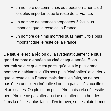
un nombre de communes équipées en cinémas 3 
fois plus important que le reste de la France,
un nombre de séances proposées 3 fois plus 
important que le reste de la France.
un nombre de films montrés quasiment 3 fois plus 
important que le reste de la France.
De fait, elle est la région qui a systématiquement le plus 
grand nombre d’entrées au ciné chaque année. Et on 
pourrait se dire que c’est parce qu’elle a le plus grand 
nombre d’habitants, qu’ils sont plus “cinéphiles” et curieux 
que le reste de la France mais dans les faits, on ne peut 
pas être curieux et cinéphile si on n’a pas accès aux films 
et aux salles. Ou plutôt, on peut l’être mais cela nécessite 
peut-être de ne pas aller au ciné et d’aller chercher des 
films là où c’est plus facile d’en trouver, sur les plateformes.