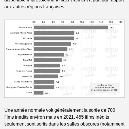
aux autres régions françaises.
Une année normale voit généralement la sortie de 700 
films inédits environ mais en 2021, 455 films inédits 
seulement sont sortis dans les salles obscures (notamment 