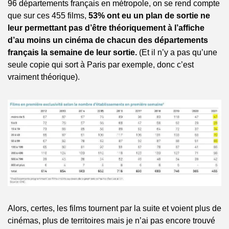
96 départements français en métropole, on se rend compte 
que sur ces 455 films, 
53% ont eu un plan de sortie ne 
leur permettant pas d’être théoriquement à l’affiche 
d’au moins un cinéma de chacun des départements 
français la semaine de leur sortie. 
(Et il n’y a pas qu’une 
seule copie qui sort à Paris par exemple, donc c’est 
vraiment théorique).
Alors, certes, les films tournent par la suite et voient plus de 
cinémas, plus de territoires mais je n’ai pas encore trouvé 