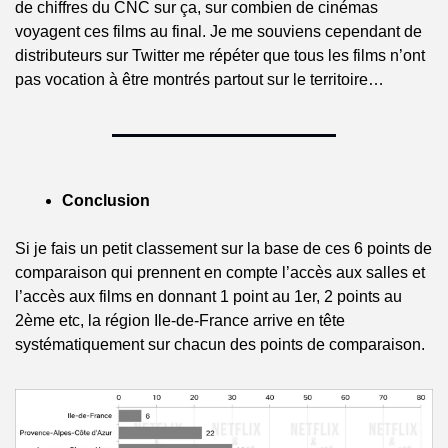
de chiffres du CNC sur ça, sur combien de cinémas 
voyagent ces films au final. Je me souviens cependant de 
distributeurs sur Twitter me répéter que tous les films n’ont 
pas vocation à être montrés partout sur le territoire…
Conclusion
Si je fais un petit classement sur la base de ces 6 points de 
comparaison qui prennent en compte l’accès aux salles et 
l’accès aux films en donnant 1 point au 1er, 2 points au 
2ème etc, la région Ile-de-France arrive en tête 
systématiquement sur chacun des points de comparaison. 