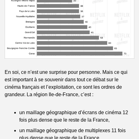
En soi, ce n’est une surprise pour personne. Mais ce qui 
est important à se souvenir dans tout ce débat sur le 
cinéma français et l’exploitation, ce sont les ordres de 
grandeur. La région Ile-de-France, c’est :
un maillage géographique d’écrans de cinéma 12 
fois plus dense que le reste de la France, 
un maillage géographique de multiplexes 11 fois 
plus dense que le reste de la France,