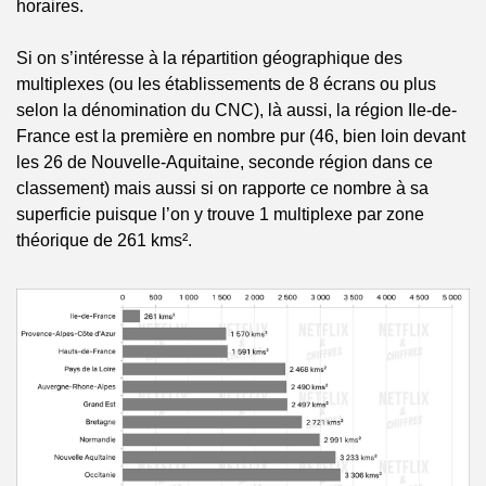
horaires.
Si on s’intéresse à la répartition géographique des 
multiplexes (ou les établissements de 8 écrans ou plus 
selon la dénomination du CNC), là aussi, la région Ile-de-
France est la première en nombre pur (46, bien loin devant 
les 26 de Nouvelle-Aquitaine, seconde région dans ce 
classement) mais aussi si on rapporte ce nombre à sa 
superficie puisque l’on y trouve 1 multiplexe par zone 
théorique de 261 kms².