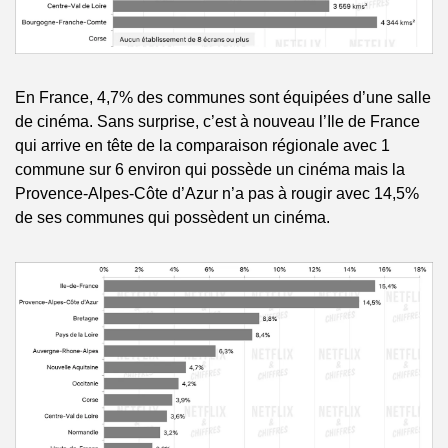
En France, 4,7% des communes sont équipées d’une salle 
de cinéma. Sans surprise, c’est à nouveau l’Ile de France 
qui arrive en tête de la comparaison régionale avec 1 
commune sur 6 environ qui possède un cinéma mais la 
Provence-Alpes-Côte d’Azur n’a pas à rougir avec 14,5% 
de ses communes qui possèdent un cinéma.