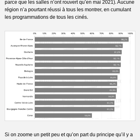
parce que les salles n’ont rouvert qu’en mai 2021). Aucune 
région n’a pourtant réussi à tous les montrer, en cumulant 
les programmations de tous les cinés.
Si on zoome un petit peu et qu’on part du principe qu’il y a 