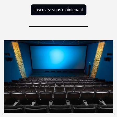
Inscrivez-vous maintenant