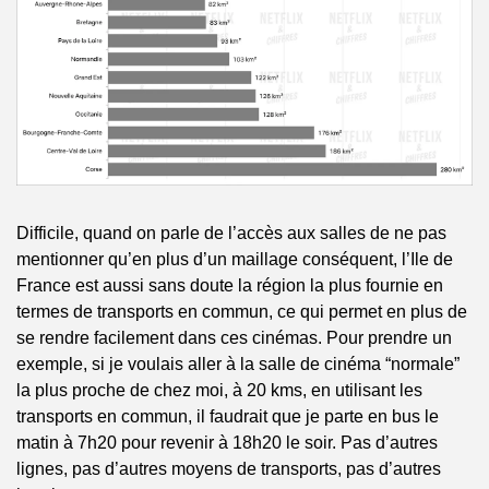
Difficile, quand on parle de l’accès aux salles de ne pas 
mentionner qu’en plus d’un maillage conséquent, l’Ile de 
France est aussi sans doute la région la plus fournie en 
termes de transports en commun, ce qui permet en plus de 
se rendre facilement dans ces cinémas. Pour prendre un 
exemple, si je voulais aller à la salle de cinéma “normale” 
la plus proche de chez moi, à 20 kms, en utilisant les 
transports en commun, il faudrait que je parte en bus le 
matin à 7h20 pour revenir à 18h20 le soir. Pas d’autres 
lignes, pas d’autres moyens de transports, pas d’autres 