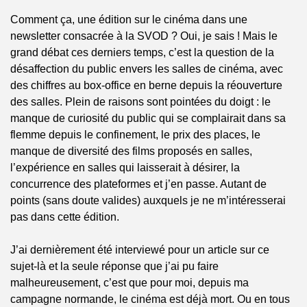
Comment ça, une édition sur le cinéma dans une 
newsletter consacrée à la SVOD ? Oui, je sais ! Mais le 
grand débat ces derniers temps, c’est la question de la 
désaffection du public envers les salles de cinéma, avec 
des chiffres au box-office en berne depuis la réouverture 
des salles. Plein de raisons sont pointées du doigt : le 
manque de curiosité du public qui se complairait dans sa 
flemme depuis le confinement, le prix des places, le 
manque de diversité des films proposés en salles, 
l’expérience en salles qui laisserait à désirer, la 
concurrence des plateformes et j’en passe. Autant de 
points (sans doute valides) auxquels je ne m’intéresserai 
pas dans cette édition.
J’ai dernièrement été interviewé pour un article sur ce 
sujet-là et la seule réponse que j’ai pu faire 
malheureusement, c’est que pour moi, depuis ma 
campagne normande, le cinéma est déjà mort. Ou en tous 