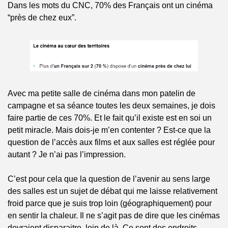
Dans les mots du CNC, 70% des Français ont un cinéma 
“près de chez eux”. 
Avec ma petite salle de cinéma dans mon patelin de 
campagne et sa séance toutes les deux semaines, je dois 
faire partie de ces 70%. Et le fait qu’il existe est en soi un 
petit miracle. Mais dois-je m’en contenter ? Est-ce que la 
question de l’accès aux films et aux salles est réglée pour 
autant ? Je n’ai pas l’impression.
C’est pour cela que la question de l’avenir au sens large 
des salles est un sujet de débat qui me laisse relativement 
froid parce que je suis trop loin (géographiquement) pour 
en sentir la chaleur. Il ne s’agit pas de dire que les cinémas 
devraient disparaitre, loin de là. Ce sont des endroits 