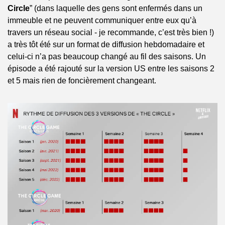
Circle
” (dans laquelle des gens sont enfermés dans un 
immeuble et ne peuvent communiquer entre eux qu’à 
travers un réseau social - je recommande, c’est très bien !) 
a très tôt été sur un format de diffusion hebdomadaire et 
celui-ci n’a pas beaucoup changé au fil des saisons. Un 
épisode a été rajouté sur la version US entre les saisons 2 
et 5 mais rien de foncièrement changeant.