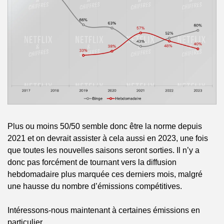
Plus ou moins 50/50 semble donc être la norme depuis 
2021 et on devrait assister à cela aussi en 2023, une fois 
que toutes les nouvelles saisons seront sorties. Il n’y a 
donc pas forcément de tournant vers la diffusion 
hebdomadaire plus marquée ces derniers mois, malgré 
une hausse du nombre d’émissions compétitives.
Intéressons-nous maintenant à certaines émissions en 
particulier.