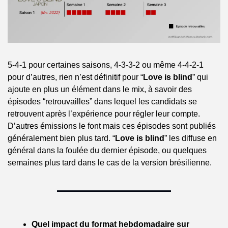
5-4-1 pour certaines saisons, 4-3-3-2 ou même 4-4-2-1 
pour d’autres, rien n’est définitif pour “
Love is blind
” qui 
ajoute en plus un élément dans le mix, à savoir des 
épisodes “retrouvailles” dans lequel les candidats se 
retrouvent après l’expérience pour régler leur compte. 
D’autres émissions le font mais ces épisodes sont publiés 
généralement bien plus tard. “
Love is blind
” les diffuse en 
général dans la foulée du dernier épisode, ou quelques 
semaines plus tard dans le cas de la version brésilienne.
Quel impact du format hebdomadaire sur 