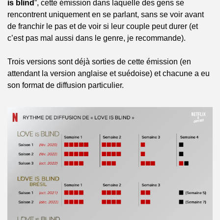
is blind
”, cette émission dans laquelle des gens se 
rencontrent uniquement en se parlant, sans se voir avant 
de franchir le pas et de voir si leur couple peut durer (et 
c’est pas mal aussi dans le genre, je recommande).
Trois versions sont déjà sorties de cette émission (en 
attendant la version anglaise et suédoise) et chacune a eu 
son format de diffusion particulier.