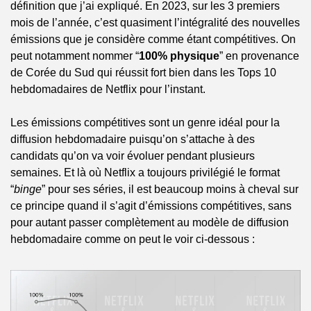
définition que j’ai expliqué. En 2023, sur les 3 premiers 
mois de l’année, c’est quasiment l’intégralité des nouvelles 
émissions que je considère comme étant compétitives. On 
peut notamment nommer “
100% physique
” en provenance 
de Corée du Sud qui réussit fort bien dans les Tops 10 
hebdomadaires de Netflix pour l’instant.
Les émissions compétitives sont un genre idéal pour la 
diffusion hebdomadaire puisqu’on s’attache à des 
candidats qu’on va voir évoluer pendant plusieurs 
semaines. Et là où Netflix a toujours privilégié le format 
“
binge
” pour ses séries, il est beaucoup moins à cheval sur 
ce principe quand il s’agit d’émissions compétitives, sans 
pour autant passer complètement au modèle de diffusion 
hebdomadaire comme on peut le voir ci-dessous :