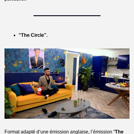
“The Circle”.
Format adapté d’une émission anglaise, l’émission “
The 