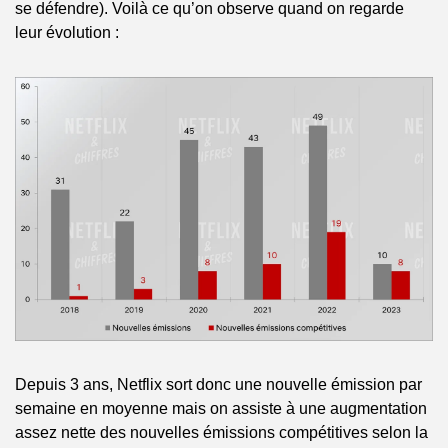
se défendre). Voilà ce qu’on observe quand on regarde 
leur évolution :
Depuis 3 ans, Netflix sort donc une nouvelle émission par 
semaine en moyenne mais on assiste à une augmentation 
assez nette des nouvelles émissions compétitives selon la 