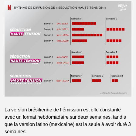
La version brésilienne de l’émission est elle constante 
avec un format hebdomadaire sur deux semaines, tandis 
que la version latino (mexicaine) est la seule à avoir duré 3 
semaines. 