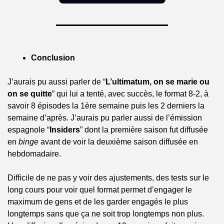
Conclusion
J’aurais pu aussi parler de “
L’ultimatum, on se marie ou 
on se quitte
” qui lui a tenté, avec succès, le format 8-2, à 
savoir 8 épisodes la 1ère semaine puis les 2 derniers la 
semaine d’après. J’aurais pu parler aussi de l’émission 
espagnole “
Insiders
” dont la première saison fut diffusée 
en 
binge
 avant de voir la deuxième saison diffusée en 
hebdomadaire.
Difficile de ne pas y voir des ajustements, des tests sur le 
long cours pour voir quel format permet d’engager le 
maximum de gens et de les garder engagés le plus 
longtemps sans que ça ne soit trop longtemps non plus. 