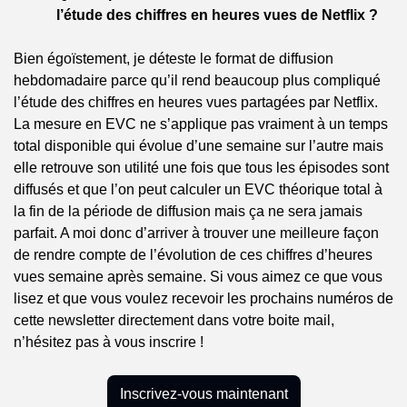
l’étude des chiffres en heures vues de Netflix ?
Bien égoïstement, je déteste le format de diffusion 
hebdomadaire parce qu’il rend beaucoup plus compliqué 
l’étude des chiffres en heures vues partagées par Netflix. 
La mesure en EVC ne s’applique pas vraiment à un temps 
total disponible qui évolue d’une semaine sur l’autre mais 
elle retrouve son utilité une fois que tous les épisodes sont 
diffusés et que l’on peut calculer un EVC théorique total à 
la fin de la période de diffusion mais ça ne sera jamais 
parfait. A moi donc d’arriver à trouver une meilleure façon 
de rendre compte de l’évolution de ces chiffres d’heures 
vues semaine après semaine. Si vous aimez ce que vous 
lisez et que vous voulez recevoir les prochains numéros de 
cette newsletter directement dans votre boite mail, 
n’hésitez pas à vous inscrire !
Inscrivez-vous maintenant