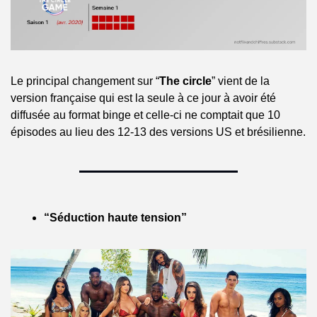
Le principal changement sur “
The circle
” vient de la 
version française qui est la seule à ce jour à avoir été 
diffusée au format binge et celle-ci ne comptait que 10 
épisodes au lieu des 12-13 des versions US et brésilienne.
“Séduction haute tension”