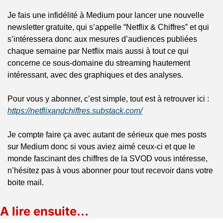
Je fais une infidélité à Medium pour lancer une nouvelle 
newsletter gratuite, qui s’appelle “Netflix & Chiffres” et qui 
s’intéressera donc aux mesures d’audiences publiées 
chaque semaine par Netflix mais aussi à tout ce qui 
concerne ce sous-domaine du streaming hautement 
intéressant, avec des graphiques et des analyses.
Pour vous y abonner, c’est simple, tout est à retrouver ici : 
https://netflixandchiffres.substack.com/
Je compte faire ça avec autant de sérieux que mes posts 
sur Medium donc si vous aviez aimé ceux-ci et que le 
monde fascinant des chiffres de la SVOD vous intéresse, 
n’hésitez pas à vous abonner pour tout recevoir dans votre 
boite mail.
A lire ensuite…