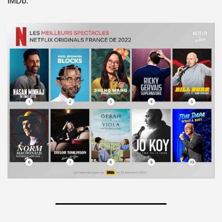
IMDb.