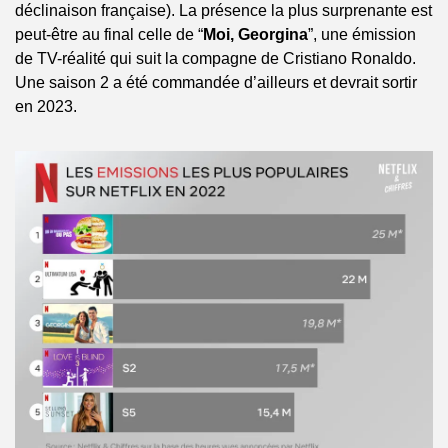
déclinaison française). La présence la plus surprenante est 
peut-être au final celle de “
Moi, Georgina
”, une émission 
de TV-réalité qui suit la compagne de Cristiano Ronaldo. 
Une saison 2 a été commandée d’ailleurs et devrait sortir 
en 2023.