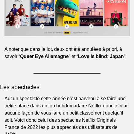
A noter que dans le lot, deux ont été annulées à priori, à 
savoir “
Queer Eye Allemagne
” et “
Love is blind: Japan
”.
Les spectacles
Aucun spectacle cette année n’est parvenu à se faire une 
petite place dans un top hebdomadaire Netflix donc je n’ai 
aucune façon de vous faire un petit classement quelqu’il 
soit. Voici donc celui des spectacles Netflix Originals 
France de 2022 les plus appréciés des utilisateurs de 