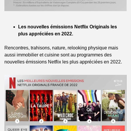
Les nouvelles émissions Netflix Originals les 
plus appréciées en 2022.
Rencontres, trahisons, nature, relooking physique mais 
aussi immobilier et cuisine sont au programmes des 
nouvelles émissions Netflix les plus appréciées en 2022.