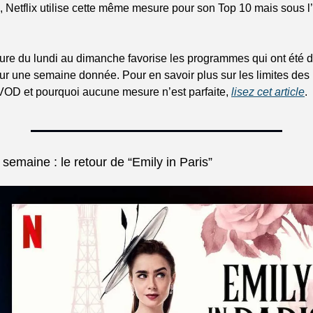
 Netflix utilise cette même mesure pour son Top 10 mais sous l’
ure du lundi au dimanche favorise les programmes qui ont été di
ur une semaine donnée. Pour en savoir plus sur les limites des
OD et pourquoi aucune mesure n’est parfaite, 
lisez cet article
.
 semaine : le retour de “Emily in Paris”