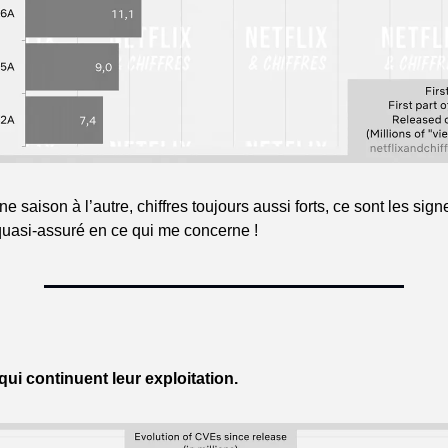
 saison à l’autre, chiffres toujours aussi forts, ce sont les sign
uasi-assuré en ce qui me concerne !
qui continuent leur exploitation.