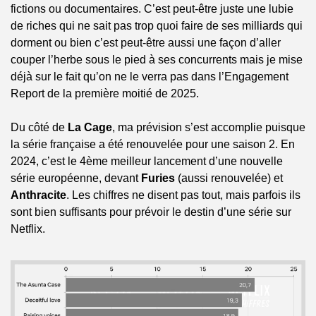
fictions ou documentaires. C’est peut-être juste une lubie 
de riches qui ne sait pas trop quoi faire de ses milliards qui 
dorment ou bien c’est peut-être aussi une façon d’aller 
couper l’herbe sous le pied à ses concurrents mais je mise 
déjà sur le fait qu’on ne le verra pas dans l’Engagement 
Report de la première moitié de 2025.
Du côté de 
La Cage
, ma prévision s’est accomplie puisque 
la série française a été renouvelée pour une saison 2. En 
2024, c’est le 4ème meilleur lancement d’une nouvelle 
série européenne, devant 
Furies
 (aussi renouvelée) et 
Anthracite
. Les chiffres ne disent pas tout, mais parfois ils 
sont bien suffisants pour prévoir le destin d’une série sur 
Netflix.