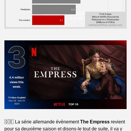
🇩🇪 La série allemande évènement 
The Empress
 revient 
pour sa deuxième saison et disons-le tout de suite, il va y 