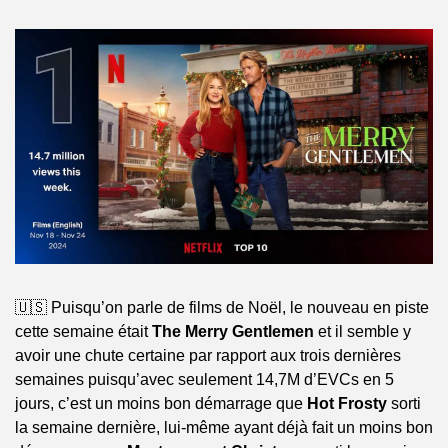
🇺🇸 Puisqu’on parle de films de Noël, le nouveau en piste 
cette semaine était 
The Merry Gentlemen
 et il semble y 
avoir une chute certaine par rapport aux trois dernières 
semaines puisqu’avec seulement 14,7M d’EVCs en 5 
jours, c’est un moins bon démarrage que 
Hot Frosty
 sorti 
la semaine dernière, lui-même ayant déjà fait un moins bon 