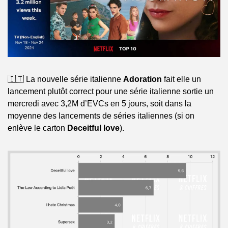
🇮🇹 La nouvelle série italienne 
Adoration
 fait elle un 
lancement plutôt correct pour une série italienne sortie un 
mercredi avec 3,2M d’EVCs en 5 jours, soit dans la 
moyenne des lancements de séries italiennes (si on 
enlève le carton 
Deceitful love
).