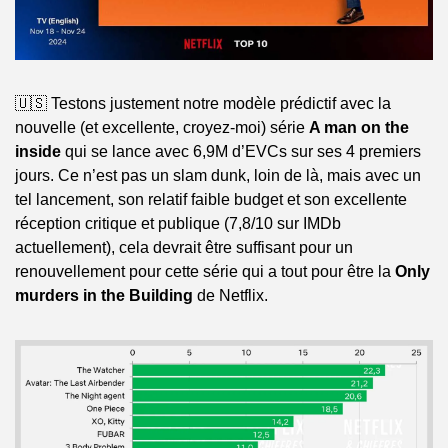
🇺🇸 Testons justement notre modèle prédictif avec la 
nouvelle (et excellente, croyez-moi) série 
A man on the 
inside
 qui se lance avec 6,9M d’EVCs sur ses 4 premiers 
jours. Ce n’est pas un slam dunk, loin de là, mais avec un 
tel lancement, son relatif faible budget et son excellente 
réception critique et publique (7,8/10 sur IMDb 
actuellement), cela devrait être suffisant pour un 
renouvellement pour cette série qui a tout pour être la 
Only 
murders in the Building
 de Netflix.