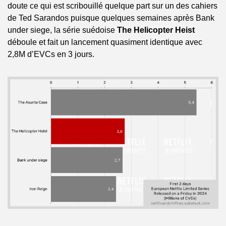
doute ce qui est scribouillé quelque part sur un des cahiers 
de Ted Sarandos puisque quelques semaines après Bank 
under siege, la série suédoise 
The Helicopter Heist
déboule et fait un lancement quasiment identique avec 
2,8M d’EVCs en 3 jours. 