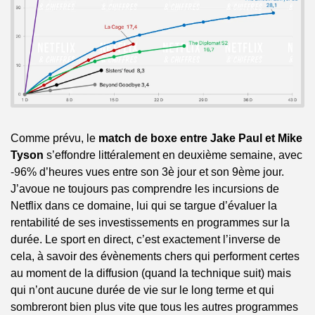
Comme prévu, le 
match de boxe entre Jake Paul et Mike 
Tyson
 s’effondre littéralement en deuxième semaine, avec 
-96% d’heures vues entre son 3è jour et son 9ème jour. 
J’avoue ne toujours pas comprendre les incursions de 
Netflix dans ce domaine, lui qui se targue d’évaluer la 
rentabilité de ses investissements en programmes sur la 
durée. Le sport en direct, c’est exactement l’inverse de 
cela, à savoir des évènements chers qui performent certes 
au moment de la diffusion (quand la technique suit) mais 
qui n’ont aucune durée de vie sur le long terme et qui 
sombreront bien plus vite que tous les autres programmes 