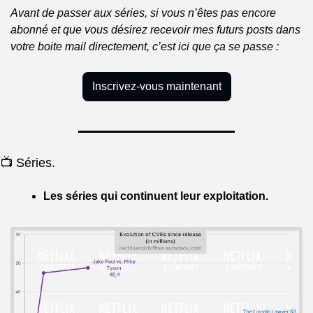
Avant de passer aux séries, si vous n’êtes pas encore 
abonné et que vous désirez recevoir mes futurs posts dans 
votre boite mail directement, c’est ici que ça se passe :
Inscrivez-vous maintenant
📺 Séries.
Les séries qui continuent leur exploitation.