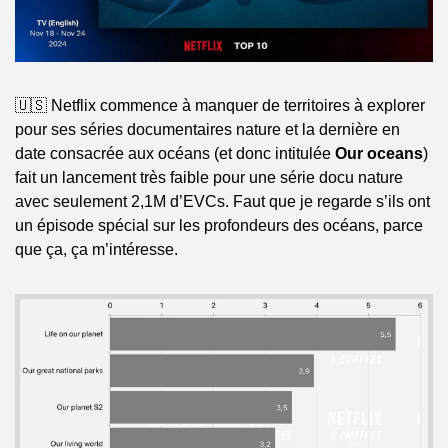
🇺🇸 Netflix commence à manquer de territoires à explorer 
pour ses séries documentaires nature et la dernière en 
date consacrée aux océans (et donc intitulée 
Our oceans
) 
fait un lancement très faible pour une série docu nature 
avec seulement 2,1M d’EVCs. Faut que je regarde s’ils ont 
un épisode spécial sur les profondeurs des océans, parce 
que ça, ça m’intéresse.