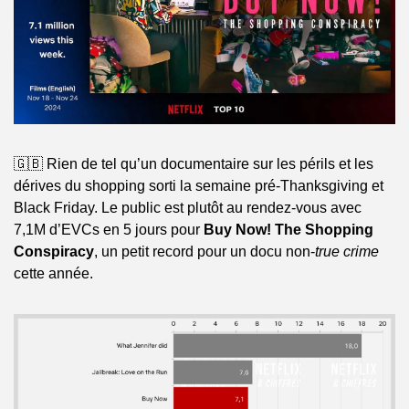
🇬🇧 Rien de tel qu’un documentaire sur les périls et les 
dérives du shopping sorti la semaine pré-Thanksgiving et 
Black Friday. Le public est plutôt au rendez-vous avec 
7,1M d’EVCs en 5 jours pour 
Buy Now! The Shopping 
Conspiracy
, un petit record pour un docu non-
true crime
cette année.