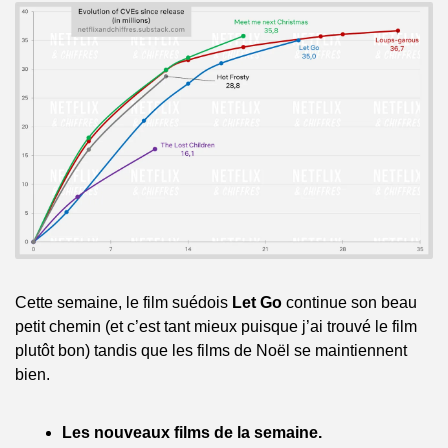
Cette semaine, le film suédois 
Let Go
 continue son beau 
petit chemin (et c’est tant mieux puisque j’ai trouvé le film 
plutôt bon) tandis que les films de Noël se maintiennent 
bien.
Les nouveaux films de la semaine.