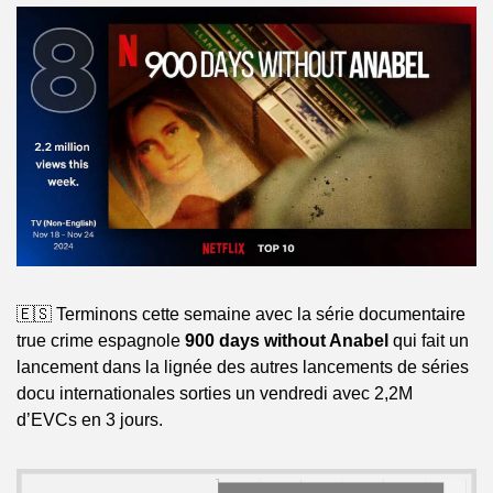
🇪🇸 Terminons cette semaine avec la série documentaire 
true crime espagnole 
900 days without Anabel
 qui fait un 
lancement dans la lignée des autres lancements de séries 
docu internationales sorties un vendredi avec 2,2M 
d’EVCs en 3 jours.