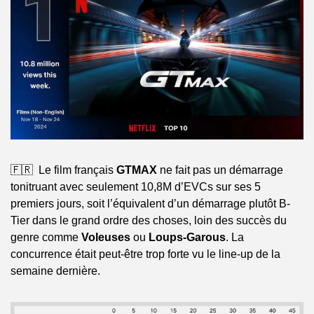
🇫🇷  Le film français 
GTMAX
 ne fait pas un démarrage 
tonitruant avec seulement 10,8M d’EVCs sur ses 5 
premiers jours, soit l’équivalent d’un démarrage plutôt B-
Tier dans le grand ordre des choses, loin des succès du 
genre comme 
Voleuses
 ou 
Loups-Garous
. La 
concurrence était peut-être trop forte vu le line-up de la 
semaine dernière.