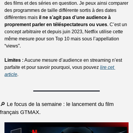
des films et des séries en question. Je peux ainsi comparer 
des programmes de taille différente sortis à des dates 
différentes mais 
il ne s’agit pas d’une audience à 
proprement parler en téléspectateurs ou vues
. C’est un 
concept arbitraire et depuis juin 2023, Netflix utilise cette 
même mesure pour son Top 10 mais sous l’appellation 
“views”.
Limites :
 Aucune mesure d’audience en streaming n’est 
parfaite et pour savoir pourquoi, vous pouvez 
lire cet 
article
.
🔎 Le focus de la semaine : le lancement du film 
français GTMAX.