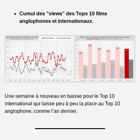
Cumul des “views” des Tops 10 films 
anglophones et internationaux.
Une semaine à nouveau en baisse pour le Top 10 
international qui laisse peu à peu la place au Top 10 
anglophone, comme l’an dernier.