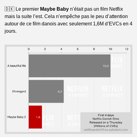
🇩🇰 Le premier 
Maybe Baby
 n’était pas un film Netflix 
mais la suite l’est. Cela n’empêche pas le peu d’attention 
autour de ce film danois avec seulement 1,6M d’EVCs en 4 
jours. 