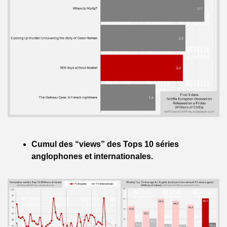
Cumul des “views” des Tops 10 séries 
anglophones et internationales.