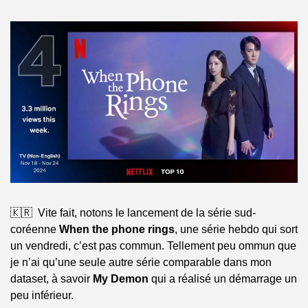
🇰🇷  Vite fait, notons le lancement de la série sud-
coréenne 
When the phone rings
, une série hebdo qui sort 
un vendredi, c’est pas commun. Tellement peu ommun que 
je n’ai qu’une seule autre série comparable dans mon 
dataset, à savoir 
My Demon
 qui a réalisé un démarrage un 
peu inférieur.