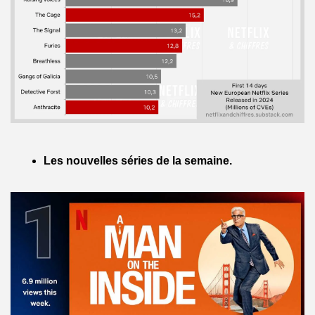
Les nouvelles séries de la semaine.