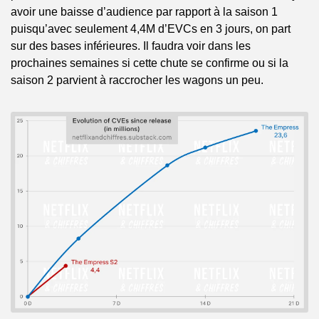
avoir une baisse d’audience par rapport à la saison 1 
puisqu’avec seulement 4,4M d’EVCs en 3 jours, on part 
sur des bases inférieures. Il faudra voir dans les 
prochaines semaines si cette chute se confirme ou si la 
saison 2 parvient à raccrocher les wagons un peu.