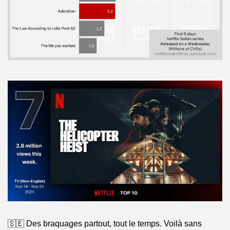
🇸🇪 Des braquages partout, tout le temps. Voilà sans 