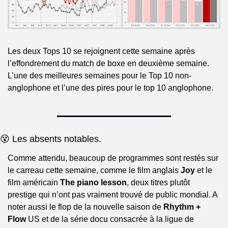
Les deux Tops 10 se rejoignent cette semaine après 
l’effondrement du match de boxe en deuxième semaine. 
L’une des meilleures semaines pour le Top 10 non-
anglophone et l’une des pires pour le top 10 anglophone.
😵 Les absents notables.
Comme attendu, beaucoup de programmes sont restés sur 
le carreau cette semaine, comme le film anglais 
Joy
 et le 
film américain 
The piano lesson
, deux titres plutôt 
prestige qui n’ont pas vraiment trouvé de public mondial. A 
noter aussi le flop de la nouvelle saison de
 Rhythm + 
Flow
 US et de la série docu consacrée à la ligue de 