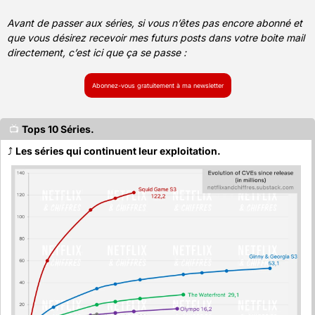
Avant de passer aux séries, si vous n’êtes pas encore abonné et 
que vous désirez recevoir mes futurs posts dans votre boite mail 
directement, c’est ici que ça se passe : 
Abonnez-vous gratuitement à ma newsletter
📺 
Tops 10 Séries.
⤴️ 
Les séries qui continuent leur exploitation.