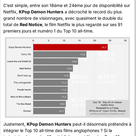
C’est simple, entre son 18ème et 24ème jour de disponibilité sur 
Netflix, 
KPop Demon Hunters
 a décroché le record du plus 
grand nombre de visionnages, avec quasiment le double du 
total de 
Red Notice
, le film Netflix le plus regardé sur ses 91 
premiers jours et numéro 1 du Top 10 all-time.
Justement, 
KPop Demon Hunters
 peut-il désormais prétendre à 
intégrer le Top 10 all-time des films anglophones ? Si la 