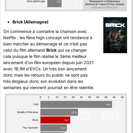
Brick (Allemagne)
On commence à connaitre la chanson avec 
Netflix : les films high concept ont tendance à 
bien marcher au démarrage et ce n’est pas 
celui du film allemand 
Brick
 qui va changer 
cela puisque le film réalise le 3ème meilleur 
lancement d’un film européen depuis juin 2021 
avec 18,1M d’EVCs. Un très bon lancement 
donc mais les retours du public ne sont pas 
très élogieux donc son évolution dans les 
semaines qui viennent pourrait en être ralentie.