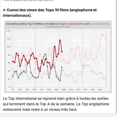
➕
Cumul des views des Tops 10 films (anglophone et 
internationaux).
Le Top international se reprend bien grâce à toutes les sorties 
qui terminent dans le Top 4 de la semaine. Le Top anglophone 
redescend mais reste à un niveau très haut.