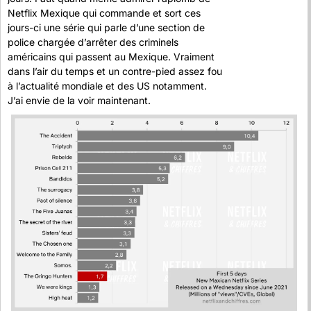
Netflix Mexique qui commande et sort ces 
jours-ci une série qui parle d’une section de 
police chargée d’arrêter des criminels 
américains qui passent au Mexique. Vraiment 
dans l’air du temps et un contre-pied assez fou 
à l’actualité mondiale et des US notamment. 
J’ai envie de la voir maintenant.