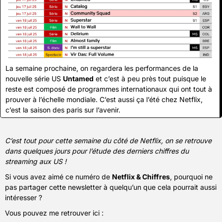
La semaine prochaine, on regardera les performances de la 
nouvelle série US 
Untamed
 et c’est à peu près tout puisque le 
reste est composé de programmes internationaux qui ont tout à 
prouver à l’échelle mondiale. C’est aussi ça l’été chez Netflix, 
c’est la saison des paris sur l’avenir.
C’est tout pour cette semaine du côté de Netflix, on se retrouve 
dans quelques jours pour l’étude des derniers chiffres du 
streaming aux US ! 
Si vous avez aimé ce numéro de 
Netflix & Chiffres
, pourquoi ne 
pas partager cette newsletter à quelqu’un que cela pourrait aussi 
intéresser ?
Vous pouvez me retrouver ici :