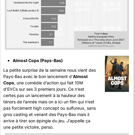
Almost Cops (Pays-Bas)
La petite surprise de la semaine nous vient des 
Pays-Bas avec le bon lancement d’
Almost 
Cops
, une comédie d’action qui fait 10M 
d’EVCs sur ses 3 premiers jours. Ce n’est 
certes pas un lancement à la hauteur des 
ténors de l’année mais on a ici un film qui n’est 
pas forcément high concept ou sulfureux, sans 
gros casting et venant des Pays-Bas mais il 
arrive à tirer son épingle du jeu. J’appelle ça 
une petite victoire, perso.