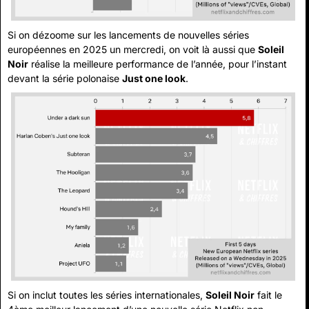
Si on dézoome sur les lancements de nouvelles séries 
européennes en 2025 un mercredi, on voit là aussi que 
Soleil 
Noir
 réalise la meilleure performance de l’année, pour l’instant 
devant la série polonaise 
Just one look
.
Si on inclut toutes les séries internationales, 
Soleil Noir
 fait le 