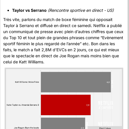
Taylor vs Serrano
(Rencontre sportive en direct - US)
Très vite, parlons du match de boxe féminine qui opposait 
Taylor à Serrano et diffusé en direct ce samedi. Netflix a publié 
un communiqué de presse avec plein d’autres chiffres que ceux 
du Top 10 et tout plein de grandes phrases comme “Evènement 
sportif féminin le plus regardé de l’année” etc. Bon dans les 
faits, le match a fait 2,8M d’EVCs en 2 jours, ce qui est mieux 
que le spectacle en direct de Joe Rogan mais moins bien que 
celui de Katt Williams. 