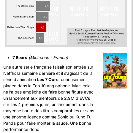
7 Bears
(Mini-série - France)
Une autre série française faisait son entrée sur 
Netflix la semaine dernière et il s’agissait de la 
série d’animation 
Les 7 Ours
, curieusement 
placée dans le Top 10 anglophone. Mais cela 
ne l’a pas empêché de faire bonne figure avec 
un lancement aux alentours de 2,9M d’EVCs 
sur ses 4 premiers jours, un lancement dans la 
moyenne haute des titres comparables et sans 
une énorme licence comme Sonic ou Kung Fu 
Panda pour faire monter la sauce. Une bonne 
performance donc !