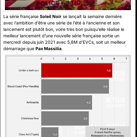
La série française 
Soleil Noir
 se lançait la semaine dernière 
avec l’ambition d’être une série de l’été à l’ancienne et son 
lancement est plutôt bon, voire très bon puisqu’elle réalise le 
meilleur lancement d’une nouvelle série française sortie un 
mercredi depuis juin 2021 avec 5,8M d’EVCs, soit un meilleur 
démarrage que 
Pax Massilia
.