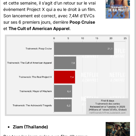
et cette semaine, il s’agit d’un retour sur le vrai 
évènement Project X qui a eu le droit à un film. 
Son lancement est correct, avec 7,4M d’EVCs 
sur ses 6 premiers jours, derrière 
Poop Cruise
et 
The Cult of American Apparel
.
Ziam (Thaïlande)