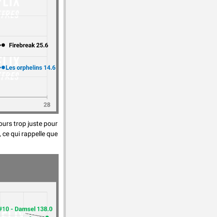
ours trop juste pour 
ce qui rappelle que 