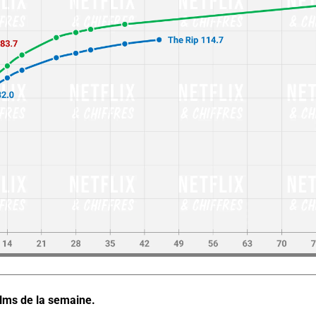
ilms de la semaine.