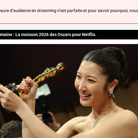
ure d’audience en streaming n’est parfaite et pour savoir pourquoi, vou
emaine : La moisson 2026 des Oscars pour Netflix. 