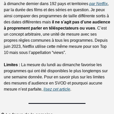
à dimanche dernier dans 192 pays et territoires 
par Netflix
, 
par la durée des films et des séries en question. Je peux 
ainsi comparer des programmes de taille différente sortis à 
des dates différentes mais 
il ne s’agit pas d’une audience 
à proprement parler en téléspectateurs ou vues
. C’est 
un concept arbitraire, une unité de mesure avec ses 
propres règles communes à tous les programmes. Depuis 
juin 2023, Netflix utilise cette même mesure pour son Top 
10 mais sous l’appellation “views”.
Limites :
 La mesure du lundi au dimanche favorise les 
programmes qui ont été disponibles le plus longtemps sur 
une semaine donnée. Pour en savoir plus sur les limites 
des mesures d’audience en SVOD et pourquoi aucune 
mesure n’est parfaite, 
lisez cet article
.