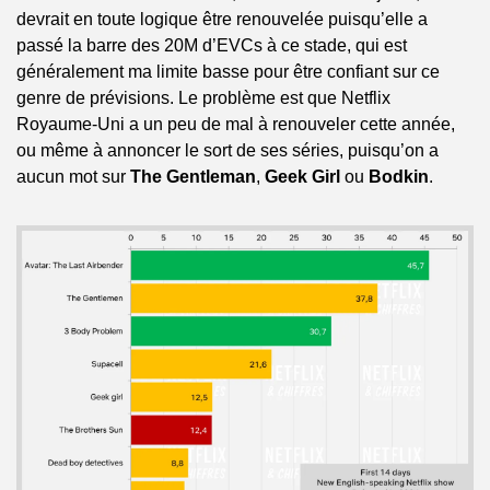
devrait en toute logique être renouvelée puisqu’elle a 
passé la barre des 20M d’EVCs à ce stade, qui est 
généralement ma limite basse pour être confiant sur ce 
genre de prévisions. Le problème est que Netflix 
Royaume-Uni a un peu de mal à renouveler cette année, 
ou même à annoncer le sort de ses séries, puisqu’on a 
aucun mot sur 
The Gentleman
, 
Geek Girl
 ou 
Bodkin
.