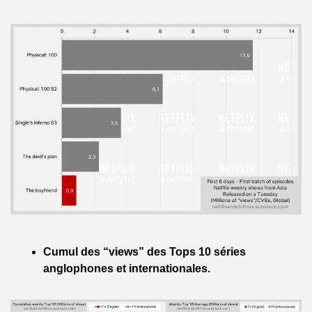
Cumul des “views” des Tops 10 séries 
anglophones et internationales.