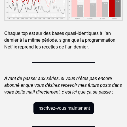
Chaque top est sur des bases quasi-identiques à l’an 
dernier à la même période, signe que la programmation 
Netflix reprend les recettes de l’an dernier.
Avant de passer aux séries, si vous n’êtes pas encore 
abonné et que vous désirez recevoir mes futurs posts dans 
votre boite mail directement, c’est ici que ça se passe :
Inscrivez-vous maintenant