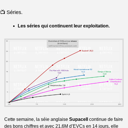
📺 Séries.
Les séries qui continuent leur exploitation.
Cette semaine, la séie anglaise 
Supacell
 continue de faire 
des bons chiffres et avec 21,6M d’EVCs en 14 jours, elle 