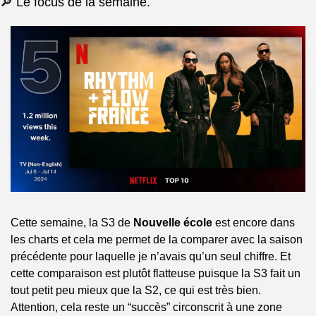
🔎 Le focus de la semaine.
Cette semaine, la S3 de 
Nouvelle école
 est encore dans 
les charts et cela me permet de la comparer avec la saison 
précédente pour laquelle je n’avais qu’un seul chiffre. Et 
cette comparaison est plutôt flatteuse puisque la S3 fait un 
tout petit peu mieux que la S2, ce qui est très bien. 
Attention, cela reste un “succès” circonscrit à une zone 