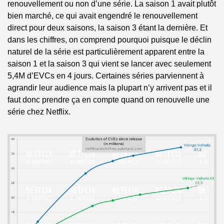
renouvellement ou non d’une série. La saison 1 avait plutôt 
bien marché, ce qui avait engendré le renouvellement 
direct pour deux saisons, la saison 3 étant la dernière. Et 
dans les chiffres, on comprend pourquoi puisque le déclin 
naturel de la série est particulièrement apparent entre la 
saison 1 et la saison 3 qui vient se lancer avec seulement 
5,4M d’EVCs en 4 jours. Certaines séries parviennent à 
agrandir leur audience mais la plupart n’y arrivent pas et il 
faut donc prendre ça en compte quand on renouvelle une 
série chez Netflix.