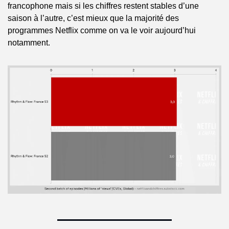
francophone mais si les chiffres restent stables d’une 
saison à l’autre, c’est mieux que la majorité des 
programmes Netflix comme on va le voir aujourd’hui 
notamment.