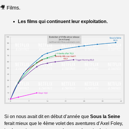
🎥 Films.
Les films qui continuent leur exploitation.
Si on nous avait dit en début d’année que 
Sous la Seine
ferait mieux que le 4ème volet des aventures d’Axel Foley, 