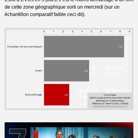
de cette zone géographique sorti un mercredi (sur un 
échantillon comparatif faible ceci dit).