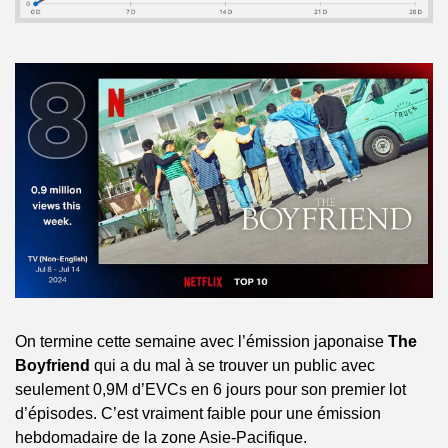
On termine cette semaine avec l’émission japonaise 
The 
Boyfriend 
qui a du mal à se trouver un public avec 
seulement 0,9M d’EVCs en 6 jours pour son premier lot 
d’épisodes. C’est vraiment faible pour une émission 
hebdomadaire de la zone Asie-Pacifique.