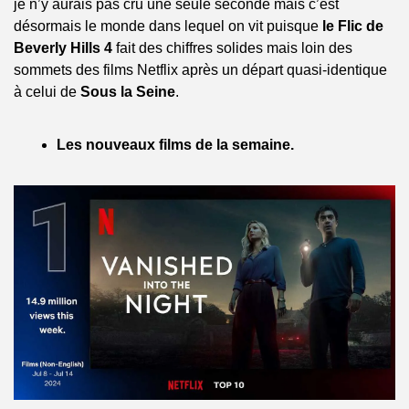
je n’y aurais pas cru une seule seconde mais c’est 
désormais le monde dans lequel on vit puisque 
le Flic de 
Beverly Hills 4 
fait des chiffres solides mais loin des 
sommets des films Netflix après un départ quasi-identique 
à celui de 
Sous la Seine
.
Les nouveaux films de la semaine.