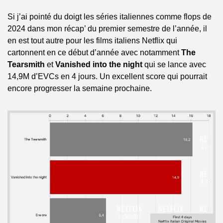
Si j’ai pointé du doigt les séries italiennes comme flops de 
2024 dans mon récap’ du premier semestre de l’année, il 
en est tout autre pour les films italiens Netflix qui 
cartonnent en ce début d’année avec notamment 
The 
Tearsmith
 et 
Vanished into the night
 qui se lance avec 
14,9M d’EVCs en 4 jours. Un excellent score qui pourrait 
encore progresser la semaine prochaine.