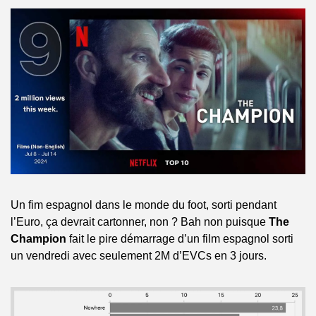
Un fim espagnol dans le monde du foot, sorti pendant 
l’Euro, ça devrait cartonner, non ? Bah non puisque 
The 
Champion
 fait le pire démarrage d’un film espagnol sorti 
un vendredi avec seulement 2M d’EVCs en 3 jours.