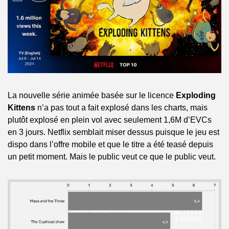
La nouvelle série animée basée sur le licence 
Exploding 
Kittens 
n’a pas tout a fait explosé dans les charts, mais 
plutôt explosé en plein vol avec seulement 1,6M d’EVCs 
en 3 jours. Netflix semblait miser dessus puisque le jeu est 
dispo dans l’offre mobile et que le titre a été teasé depuis 
un petit moment. Mais le public veut ce que le public veut.