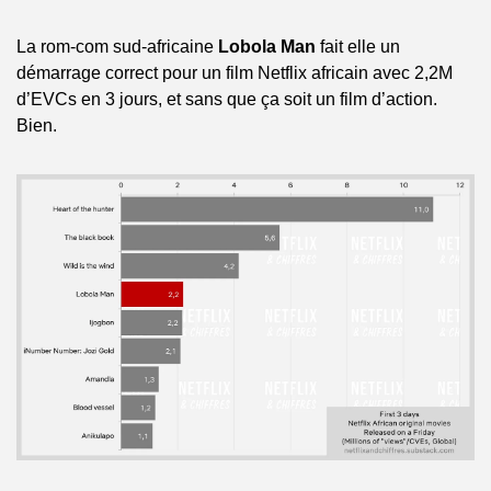
La rom-com sud-africaine 
Lobola Man
 fait elle un 
démarrage correct pour un film Netflix africain avec 2,2M 
d’EVCs en 3 jours, et sans que ça soit un film d’action. 
Bien. 