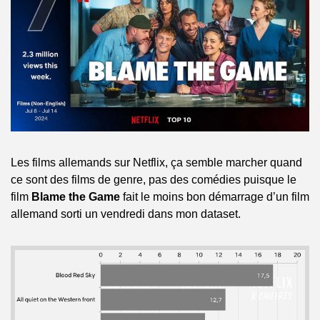
Les films allemands sur Netflix, ça semble marcher quand 
ce sont des films de genre, pas des comédies puisque le 
film 
Blame the Game
 fait le moins bon démarrage d’un film 
allemand sorti un vendredi dans mon dataset. 