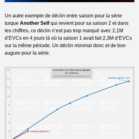
Un autre exemple de déclin entre saison pour la série 
turque 
Another Self
 qui revient pour sa saison 2 et dans 
les chiffres, ce déclin n’est pas trop marqué avec 2,1M 
d’EVCs en 4 jours là où la saison 1 avait fait 2,3M d’EVCs 
sur la même période. Un déclin minimal donc et de bon 
augure pour la série.