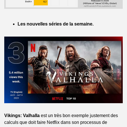
Les nouvelles séries de la semaine.
Vikings: Valhalla
 est un très bon exemple justement des 
calculs que doit faire Netflix dans son processus de 