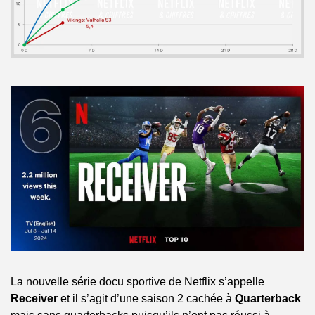
La nouvelle série docu sportive de Netflix s’appelle 
Receiver
 et il s’agit d’une saison 2 cachée à 
Quarterback