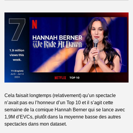
Cela faisait longtemps (relativement) qu’un spectacle 
n’avait pas eu l’honneur d’un Top 10 et il s’agit cette 
semaine de la comique Hannah Berner qui se lance avec 
1,9M d’EVCs, plutôt dans la moyenne basse des autres 
spectacles dans mon dataset.