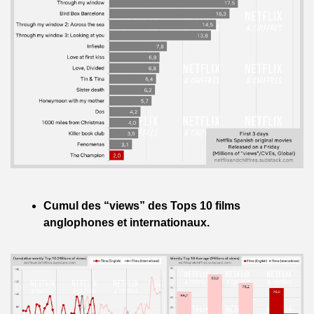
Cumul des “views” des Tops 10 films 
anglophones et internationaux.