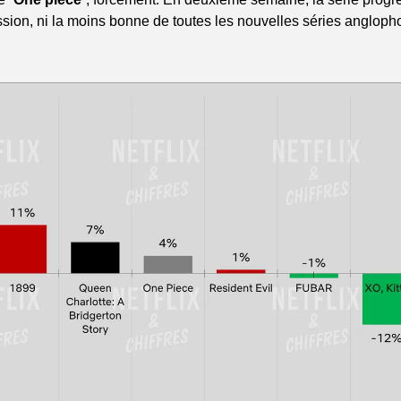
sion, ni la moins bonne de toutes les nouvelles séries anglopho