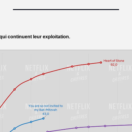
qui continuent leur exploitation.