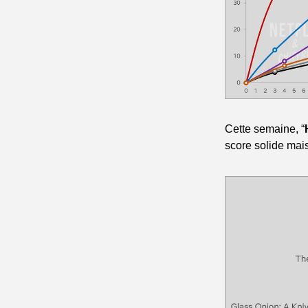
Cette semaine, “
score solide mais