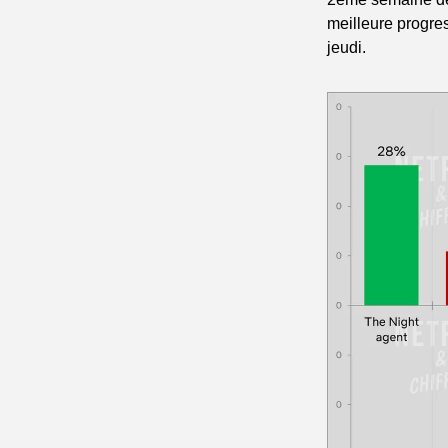
meilleure progres
jeudi.