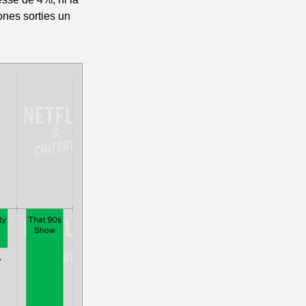
nes sorties un 