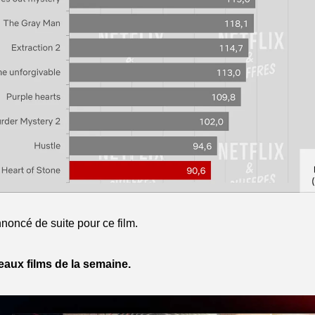
nnoncé de suite pour ce film.
aux films de la semaine.