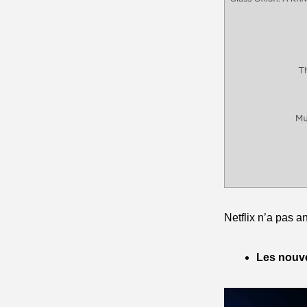
Netflix n’a pas a
Les nouve