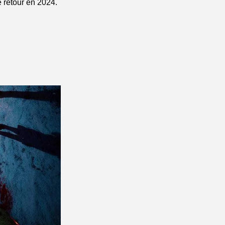
e retour en 2024.