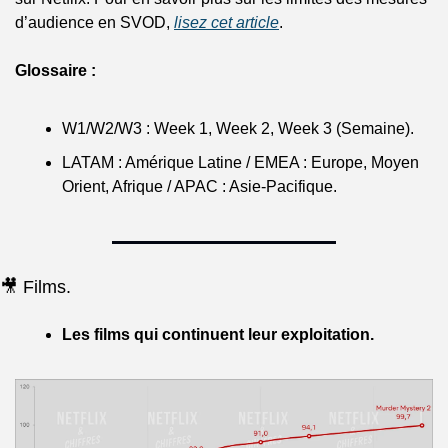
d’audience en SVOD, 
lisez cet article
.
Glossaire :
W1/W2/W3 : Week 1, Week 2, Week 3 (Semaine).
LATAM : Amérique Latine / EMEA : Europe, Moyen 
Orient, Afrique / APAC : Asie-Pacifique.
🎥 Films.
Les films qui continuent leur exploitation.