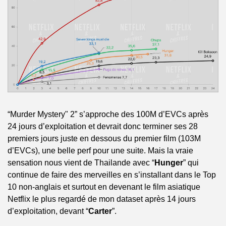
“Murder Mystery" 2” s’approche des 100M d’EVCs après 
24 jours d’exploitation et devrait donc terminer ses 28 
premiers jours juste en dessous du premier film (103M 
d’EVCs), une belle perf pour une suite. Mais la vraie 
sensation nous vient de Thailande avec “
Hunger
” qui 
continue de faire des merveilles en s’installant dans le Top 
10 non-anglais et surtout en devenant le film asiatique 
Netflix le plus regardé de mon dataset après 14 jours 
d’exploitation, devant “
Carter
”.