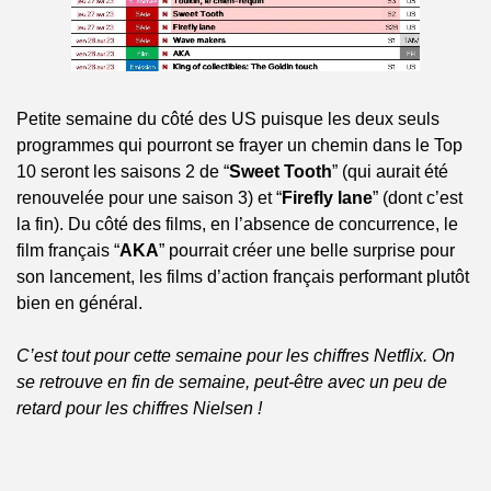
Petite semaine du côté des US puisque les deux seuls 
programmes qui pourront se frayer un chemin dans le Top 
10 seront les saisons 2 de “
Sweet Tooth
” (qui aurait été 
renouvelée pour une saison 3) et “
Firefly lane
” (dont c’est 
la fin). Du côté des films, en l’absence de concurrence, le 
film français “
AKA
” pourrait créer une belle surprise pour 
son lancement, les films d’action français performant plutôt 
bien en général.
C’est tout pour cette semaine pour les chiffres Netflix. On 
se retrouve en fin de semaine, peut-être avec un peu de 
retard pour les chiffres Nielsen !