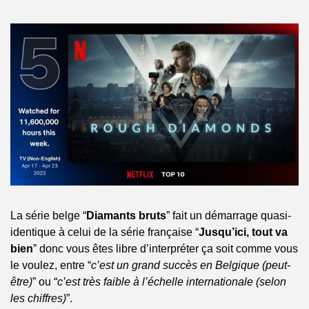
La série belge “
Diamants bruts
” fait un démarrage quasi-
identique à celui de la série française “
Jusqu’ici, tout va 
bien
” donc vous êtes libre d’interpréter ça soit comme vous 
le voulez, entre “
c’est un grand succès en Belgique (peut-
être)
” ou “
c’est très faible à l’échelle internationale (selon 
les chiffres)
”.