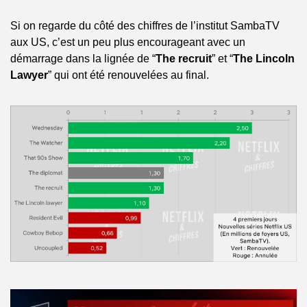
Si on regarde du côté des chiffres de l’institut SambaTV 
aux US, c’est un peu plus encourageant avec un 
démarrage dans la lignée de “
The recruit
” et “
The Lincoln 
Lawyer
” qui ont été renouvelées au final.