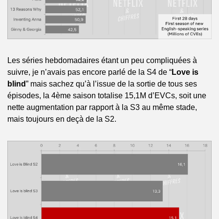
Les séries hebdomadaires étant un peu compliquées à 
suivre, je n’avais pas encore parlé de la S4 de “
Love is 
blind
” mais sachez qu’à l’issue de la sortie de tous ses 
épisodes, la 4ème saison totalise 15,1M d’EVCs, soit une 
nette augmentation par rapport à la S3 au même stade, 
mais toujours en deçà de la S2.