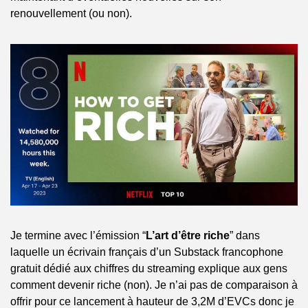
renouvellement (ou non).
Je termine avec l’émission “
L’art d’être riche
” dans 
laquelle un écrivain français d’un Substack francophone 
gratuit dédié aux chiffres du streaming explique aux gens 
comment devenir riche (non). Je n’ai pas de comparaison à 
offrir pour ce lancement à hauteur de 3,2M d’EVCs donc je 