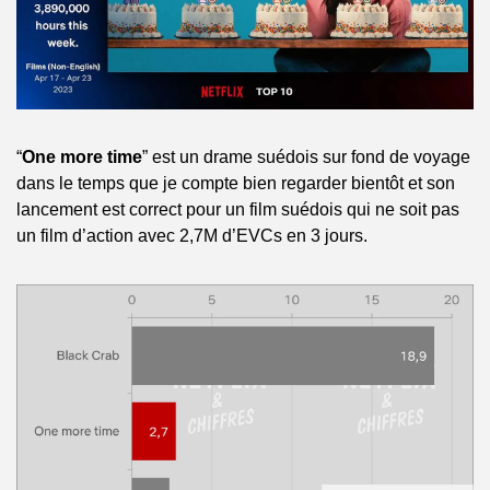
“
One more time
” est un drame suédois sur fond de voyage 
dans le temps que je compte bien regarder bientôt et son 
lancement est correct pour un film suédois qui ne soit pas 
un film d’action avec 2,7M d’EVCs en 3 jours. 