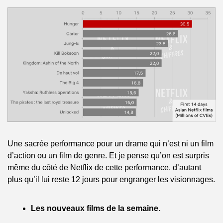
Une sacrée performance pour un drame qui n’est ni un film 
d’action ou un film de genre. Et je pense qu’on est surpris 
même du côté de Netflix de cette performance, d’autant 
plus qu’il lui reste 12 jours pour engranger les visionnages.
Les nouveaux films de la semaine.