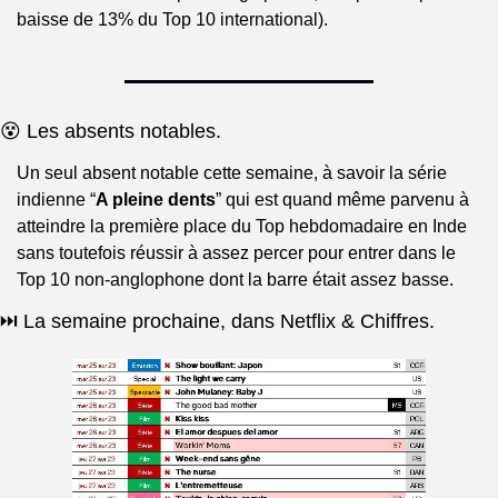
baisse de 13% du Top 10 international).
😵 Les absents notables.
Un seul absent notable cette semaine, à savoir la série 
indienne “
A pleine dents
” qui est quand même parvenu à 
atteindre la première place du Top hebdomadaire en Inde 
sans toutefois réussir à assez percer pour entrer dans le 
Top 10 non-anglophone dont la barre était assez basse.
⏭️ La semaine prochaine, dans Netflix & Chiffres.