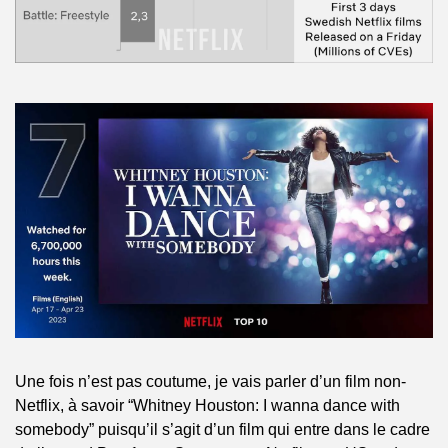
Une fois n’est pas coutume, je vais parler d’un film non-
Netflix, à savoir “Whitney Houston: I wanna dance with 
somebody” puisqu’il s’agit d’un film qui entre dans le cadre 