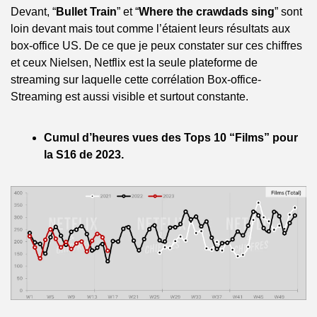
Devant, “
Bullet Train
” et “
Where the crawdads sing
” sont 
loin devant mais tout comme l’étaient leurs résultats aux 
box-office US. De ce que je peux constater sur ces chiffres 
et ceux Nielsen, Netflix est la seule plateforme de 
streaming sur laquelle cette corrélation Box-office-
Streaming est aussi visible et surtout constante.
Cumul d’heures vues des Tops 10 “Films” pour 
la S16 de 2023.