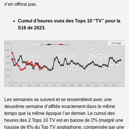
n’en offrirai pas.
Cumul d’heures vues des Tops 10 “TV” pour la 
S16 de 2023.
Les semaines se suivent et se ressemblent avec une 
deuxième semaine d’affilée exactement dans le même 
tempo que la même époque l’an dernier. Le cumul des 
heures des 2 Tops 10 TV est en baisse de 2% (malgré une 
hausse de 6% du Top TV anglophone, compensée par une 