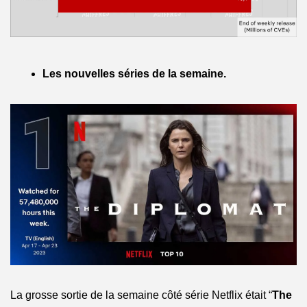
Les nouvelles séries de la semaine.
La grosse sortie de la semaine côté série Netflix était “
The 