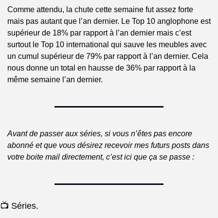
Comme attendu, la chute cette semaine fut assez forte 
mais pas autant que l’an dernier. Le Top 10 anglophone est 
supérieur de 18% par rapport à l’an dernier mais c’est 
surtout le Top 10 international qui sauve les meubles avec 
un cumul supérieur de 79% par rapport à l’an dernier. Cela 
nous donne un total en hausse de 36% par rapport à la 
même semaine l’an dernier.
Avant de passer aux séries, si vous n’êtes pas encore 
abonné et que vous désirez recevoir mes futurs posts dans 
votre boite mail directement, c’est ici que ça se passe :
📺 Séries.