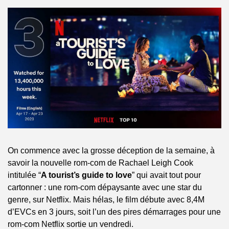
On commence avec la grosse déception de la semaine, à 
savoir la nouvelle rom-com de Rachael Leigh Cook 
intitulée “
A tourist’s guide to love
” qui avait tout pour 
cartonner : une rom-com dépaysante avec une star du 
genre, sur Netflix. Mais hélas, le film débute avec 8,4M 
d’EVCs en 3 jours, soit l’un des pires démarrages pour une 
rom-com Netflix sortie un vendredi.