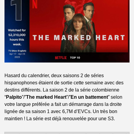
Hasard du calendrier, deux saisons 2 de séries 
hispanophones étaient de sortie cette semaine avec des 
destins différents. La saison 2 de la série colombienne 
“
Palpito
”/”
The marked Heart
”/”
En un battement
” selon 
votre langue préférée a fait un démarrage dans la droite 
lignée de sa saison 1 avec 6,7M d’EVCs. Un très bon 
maintien ! La série est déjà renouvelée pour une S3.