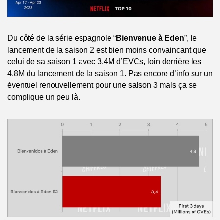
Du côté de la série espagnole “
Bienvenue à Eden
”, le 
lancement de la saison 2 est bien moins convaincant que 
celui de sa saison 1 avec 3,4M d’EVCs, loin derrière les 
4,8M du lancement de la saison 1. Pas encore d’info sur un 
éventuel renouvellement pour une saison 3 mais ça se 
complique un peu là.