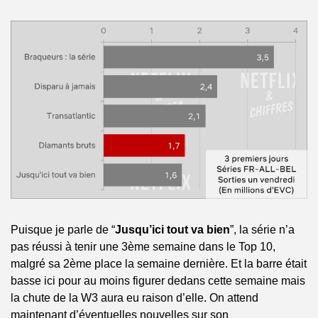
Puisque je parle de “
Jusqu’ici tout va bien
”, la série n’a 
pas réussi à tenir une 3ème semaine dans le Top 10, 
malgré sa 2ème place la semaine dernière. Et la barre était 
basse ici pour au moins figurer dedans cette semaine mais 
la chute de la W3 aura eu raison d’elle. On attend 
maintenant d’éventuelles nouvelles sur son 