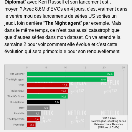
Diplomat
” avec Keri Russell et son lancement est… 
moyen ? Avec 8,6M d’EVCs en 4 jours, c’est vraiment dans 
le ventre mou des lancements de séries US sorties un 
jeudi, loin derrière “
The Night agent
” par exemple. Mais 
dans le même temps, ce n’est pas aussi catastrophique 
que d’autres séries dans mon dataset. On va attendre la 
semaine 2 pour voir comment elle évolue et c’est cette 
évolution qui sera primordiale pour son renouvellement.