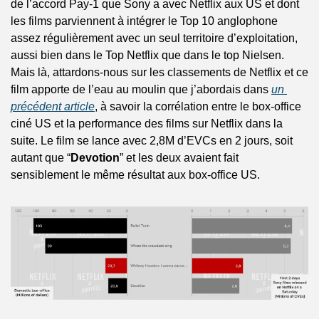
de l’accord Pay-1 que Sony a avec Netflix aux US et dont 
les films parviennent à intégrer le Top 10 anglophone 
assez régulièrement avec un seul territoire d’exploitation, 
aussi bien dans le Top Netflix que dans le top Nielsen. 
Mais là, attardons-nous sur les classements de Netflix et ce 
film apporte de l’eau au moulin que j’abordais dans 
un 
précédent article
, à savoir la corrélation entre le box-office 
ciné US et la performance des films sur Netflix dans la 
suite. Le film se lance avec 2,8M d’EVCs en 2 jours, soit 
autant que “
Devotion
” et les deux avaient fait 
sensiblement le même résultat aux box-office US. 