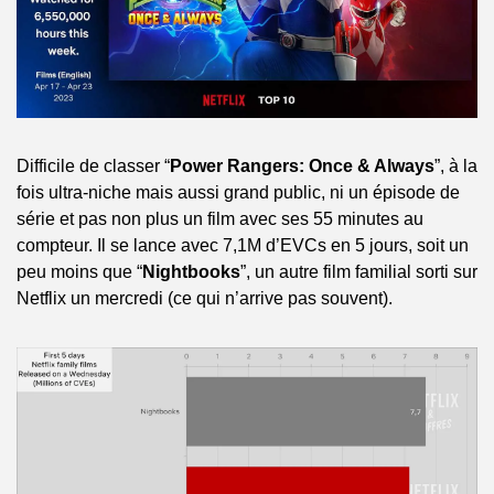
Difficile de classer “
Power Rangers: Once & Always
”, à la 
fois ultra-niche mais aussi grand public, ni un épisode de 
série et pas non plus un film avec ses 55 minutes au 
compteur. Il se lance avec 7,1M d’EVCs en 5 jours, soit un 
peu moins que “
Nightbooks
”, un autre film familial sorti sur 
Netflix un mercredi (ce qui n’arrive pas souvent).