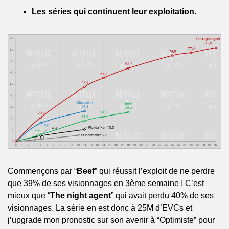
Les séries qui continuent leur exploitation.
Commençons par “
Beef
” qui réussit l’exploit de ne perdre 
que 39% de ses visionnages en 3ème semaine ! C’est 
mieux que “
The night agent
” qui avait perdu 40% de ses 
visionnages. La série en est donc à 25M d’EVCs et 
j’upgrade mon pronostic sur son avenir à “Optimiste” pour 