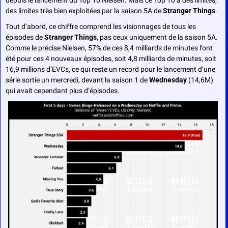
des limites très bien exploitées par la saison 5A de 
Stranger Things
.
Tout d’abord, ce chiffre comprend les visionnages de tous les 
épisodes de 
Stranger Things
, pas ceux uniquement de la saison 5A. 
Comme le précise Nielsen, 57% de ces 8,4 milliards de minutes l’ont 
été pour ces 4 nouveaux épisodes, soit 4,8 milliards de minutes, soit 
16,9 millions d’EVCs, ce qui reste un record pour le lancement d’une 
série sortie un mercredi, devant la saison 1 de 
Wednesday
 (14,6M) 
qui avait cependant plus d’épisodes.