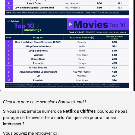
C’est tout pour cette semaine ! Bon week-end !
Si vous avez aimé ce numéro de 
Netflix & Chiffres
, pourquoi ne pas 
partager cette newsletter à quelqu’un que cela pourrait aussi 
intéresser ?
Vous pouvez me retrouver ici : 