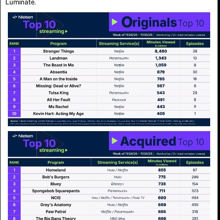
Luminate.