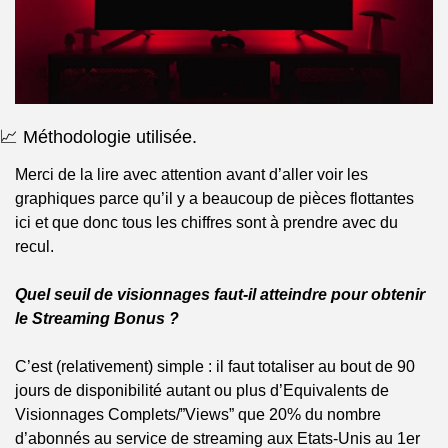
📈
 Méthodologie utilisée.
Merci de la lire avec attention avant d’aller voir les 
graphiques parce qu’il y a beaucoup de pièces flottantes 
ici et que donc tous les chiffres sont à prendre avec du 
recul. 
Quel seuil de visionnages faut-il atteindre pour obtenir 
le Streaming Bonus ?
C’est (relativement) simple : il faut totaliser au bout de 90 
jours de disponibilité autant ou plus d’Equivalents de 
Visionnages Complets/”Views” que 20% du nombre 
d’abonnés au service de streaming aux Etats-Unis au 1er 