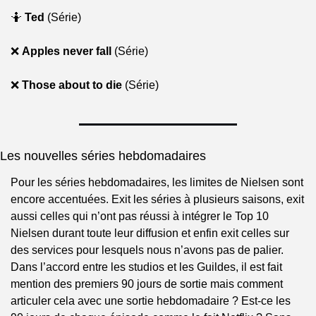
🤷
Ted
 (Série)
❌
Apples never fall
 (Série)
❌
Those about to die
 (Série)
Les nouvelles séries hebdomadaires
Pour les séries hebdomadaires, les limites de Nielsen sont 
encore accentuées. Exit les séries à plusieurs saisons, exit 
aussi celles qui n’ont pas réussi à intégrer le Top 10 
Nielsen durant toute leur diffusion et enfin exit celles sur 
des services pour lesquels nous n’avons pas de palier. 
Dans l’accord entre les studios et les Guildes, il est fait 
mention des premiers 90 jours de sortie mais comment 
articuler cela avec une sortie hebdomadaire ? Est-ce les 