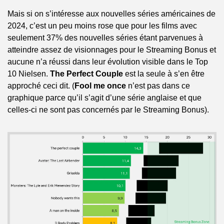
Mais si on s’intéresse aux nouvelles séries américaines de 
2024, c’est un peu moins rose que pour les films avec 
seulement 37% des nouvelles séries étant parvenues à 
atteindre assez de visionnages pour le Streaming Bonus et 
aucune n’a réussi dans leur évolution visible dans le Top 
10 Nielsen. 
The Perfect Couple
 est la seule à s’en être 
approché ceci dit. (
Fool me once
 n’est pas dans ce 
graphique parce qu’il s’agit d’une série anglaise et que 
celles-ci ne sont pas concernés par le Streaming Bonus).