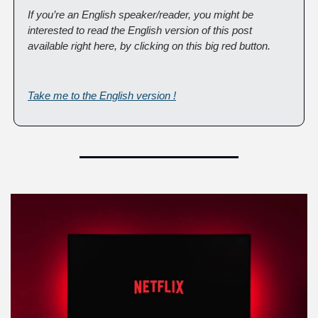
If you’re an English speaker/reader, you might be 
interested to read the English version of this post 
available right here, by clicking on this big red button.
Take me to the English version !