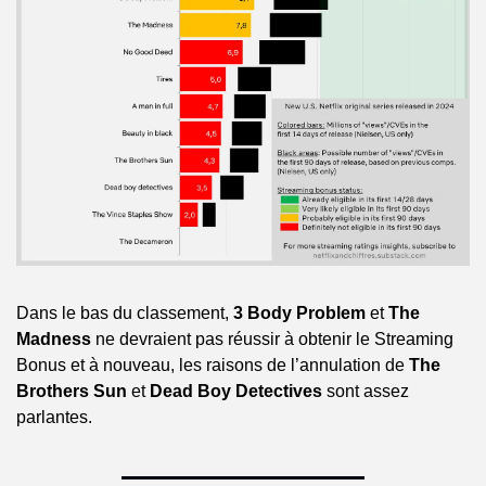
Dans le bas du classement, 
3 Body Problem
 et 
The 
Madness
 ne devraient pas réussir à obtenir le Streaming 
Bonus et à nouveau, les raisons de l’annulation de 
The 
Brothers Sun
 et 
Dead Boy Detectives
 sont assez 
parlantes.