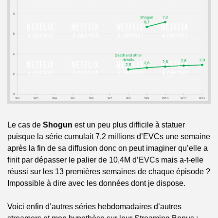
Le cas de 
Shogun
 est un peu plus difficile à statuer 
puisque la série cumulait 7,2 millions d’EVCs une semaine 
après la fin de sa diffusion donc on peut imaginer qu’elle a 
finit par dépasser le palier de 10,4M d’EVCs mais a-t-elle 
réussi sur les 13 premières semaines de chaque épisode ? 
Impossible à dire avec les données dont je dispose.
Voici enfin d’autres séries hebdomadaires d’autres 