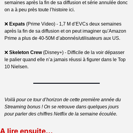
semaines après la fin de sa diffusion et série annulée donc 
on a à peu près toute l’histoire ici.
❌
Expats
 (Prime Video) - 1,7 M d’EVCs deux semaines 
après la fin de sa diffusion et on peut imaginer qu’Amazon 
Prime a plus de 40-50M d’abonnés/utilisateurs aux US.
❌
Skeleton Crew
 (Disney+) - Difficile de la voir dépasser 
le palier quand elle n’a jamais réussi à figurer dans le Top 
10 Nielsen.
Voilà pour ce tour d’horizon de cette première année du 
Streaming bonus ! On se retrouve dans quelques jours 
pour parler des chiffres Netflix de la semaine écoulée.
A lire ensuite…