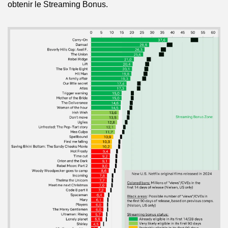
obtenir le Streaming Bonus.