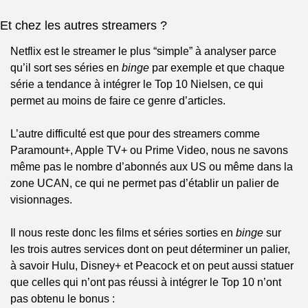
Et chez les autres streamers ?
Netflix est le streamer le plus “simple” à analyser parce 
qu’il sort ses séries en 
binge
 par exemple et que chaque 
série a tendance à intégrer le Top 10 Nielsen, ce qui 
permet au moins de faire ce genre d’articles.
L’autre difficulté est que pour des streamers comme 
Paramount+, Apple TV+ ou Prime Video, nous ne savons 
même pas le nombre d’abonnés aux US ou même dans la 
zone UCAN, ce qui ne permet pas d’établir un palier de 
visionnages.
Il nous reste donc les films et séries sorties en 
binge
 sur 
les trois autres services dont on peut déterminer un palier, 
à savoir Hulu, Disney+ et Peacock et on peut aussi statuer 
que celles qui n’ont pas réussi à intégrer le Top 10 n’ont 
pas obtenu le bonus :