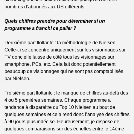
nombres d’abonnés aux US différents.
Quels chiffres prendre pour déterminer si un 
programme a franchi ce palier ?
Deuxième part flottante : la méthodologie de Nielsen. 
Celle-ci se concentre uniquement sur les visionnages sur 
TV donc elle laisse de côté tous les visionnages sur 
smartphone, PCs, etc. Cela fait donc potentiellement 
beaucoup de visionnages qui ne sont pas comptabilisés 
par Nielsen. 
Troisième part flottante : le manque de chiffres au-delà des 
4 ou 5 premières semaines. Chaque programme a 
tendance à disparaitre du Top 10 Nielsen au bout de 
quelques semaines et cela rend donc l’analyse des chiffres 
à 90 jours plus indécise. Heureusement, je dispose de 
quelques comparaisons sur des échelles entre le 14ème 