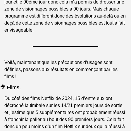
jour et le 90ème jour donc cela m’a permis de dresser une 
zone de visionnages possibles à 90 jours. Mais chaque 
programme est différent donc des évolutions au-delà ou en 
deçà de cette zone de visionnages possibles est tout à fait 
envisageable.
Voilà, maintenant que les précautions d’usages sont 
définies, passons aux résultats en commençant par les 
films !
🎥
 Films.
Du côté des films Netflix de 2024, 15 d’entre eux ont 
décroché la timbale sur les 14/21 premiers jours de sortie 
et j’estime que 5 supplémentaires ont probablement réussi 
à franchir la palier au bout des 90 premiers jours. Cela fait 
donc un peu moins d’un film Netflix sur deux qui a réussi à 