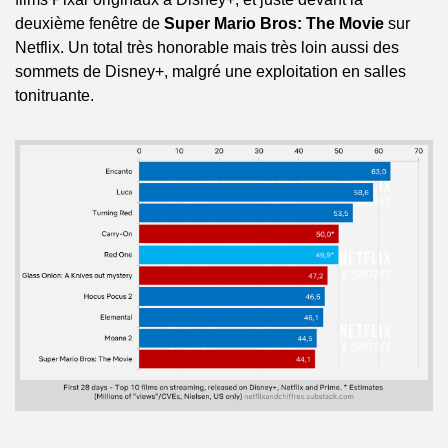
deuxième fenêtre de 
Super Mario Bros: The Movie
 sur 
Netflix. Un total très honorable mais très loin aussi des 
sommets de Disney+, malgré une exploitation en salles 
tonitruante.