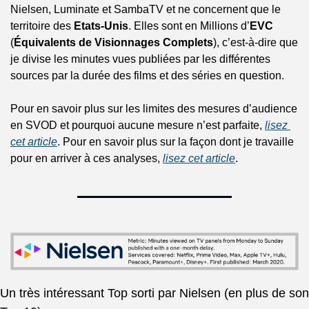
Nielsen, Luminate et SambaTV et ne concernent que le 
territoire des 
Etats-Unis
. Elles sont en Millions d’
EVC
(
Équivalents de Visionnages Complets
), c’est-à-dire que 
je divise les minutes vues publiées par les différentes 
sources par la durée des films et des séries en question.
Pour en savoir plus sur les limites des mesures d’audience 
en SVOD et pourquoi aucune mesure n’est parfaite, 
lisez 
cet article
. Pour en savoir plus sur la façon dont je travaille 
pour en arriver à ces analyses, 
lisez cet article
.
Un très intéressant Top sorti par Nielsen (en plus de son 