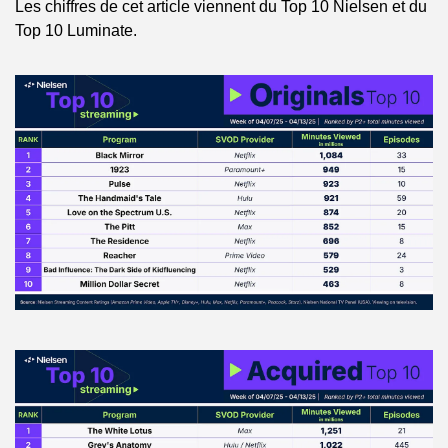
Les chiffres de cet article viennent du Top 10 Nielsen et du 
Top 10 Luminate.