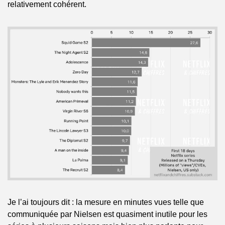
relativement cohérent. 
Je l’ai toujours dit : la mesure en minutes vues telle que 
communiquée par Nielsen est quasiment inutile pour les 