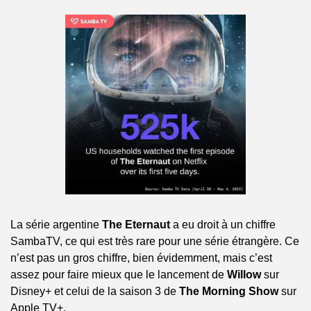
La série argentine 
The Eternaut
 a eu droit à un chiffre 
SambaTV, ce qui est très rare pour une série étrangère. Ce 
n’est pas un gros chiffre, bien évidemment, mais c’est 
assez pour faire mieux que le lancement de 
Willow
 sur 
Disney+ et celui de la saison 3 de 
The Morning Show
 sur 
Apple TV+.