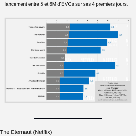
lancement entre 5 et 6M d’EVCs sur ses 4 premiers jours.
The Eternaut (Netflix)