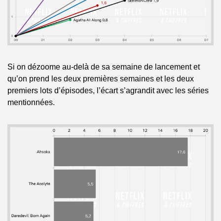
Si on dézoome au-delà de sa semaine de lancement et 
qu’on prend les deux premières semaines et les deux 
premiers lots d’épisodes, l’écart s’agrandit avec les séries 
mentionnées.