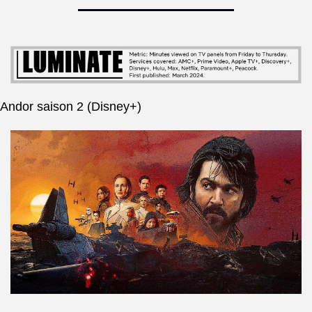
Andor saison 2 (Disney+)