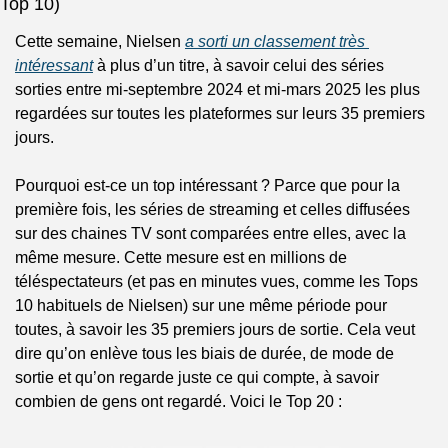
Top 10)
Cette semaine, Nielsen 
a sorti un classement très 
intéressant
 à plus d’un titre, à savoir celui des séries 
sorties entre mi-septembre 2024 et mi-mars 2025 les plus 
regardées sur toutes les plateformes sur leurs 35 premiers 
jours. 
Pourquoi est-ce un top intéressant ? Parce que pour la 
première fois, les séries de streaming et celles diffusées 
sur des chaines TV sont comparées entre elles, avec la 
même mesure. Cette mesure est en millions de 
téléspectateurs (et pas en minutes vues, comme les Tops 
10 habituels de Nielsen) sur une même période pour 
toutes, à savoir les 35 premiers jours de sortie. Cela veut 
dire qu’on enlève tous les biais de durée, de mode de 
sortie et qu’on regarde juste ce qui compte, à savoir 
combien de gens ont regardé. Voici le Top 20 :