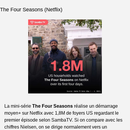
The Four Seasons (Netflix)
La mini-série 
The Four Seasons
 réalise un démarrage 
moyen+ sur Netflix avec 1,8M de foyers US regardant le 
premier épisode selon SambaTV. Si on compare avec les 
chiffres Nielsen, on se dirige normalement vers un 