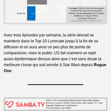
Avec trois épisodes par semaine, la série devrait se 
maintenir dans le Top 10 Luminate jusqu’à la fin de sa 
diffusion et on aura ainsi un peu plus de points de 
comparaison, mais le public US fait vraiment un rejet 
quasi-épidermique dessus alors que c’est sans doute la 
meilleure chose qui soit arrivée à Star Wars depuis 
Rogue 
One
.