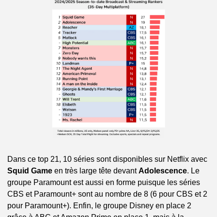
Dans ce top 21, 10 séries sont disponibles sur Netflix avec 
Squid Game
 en très large tête devant 
Adolescence
. Le 
groupe Paramount est aussi en forme puisque les séries 
CBS et Paramount+ sont au nombre de 8 (6 pour CBS et 2 
pour Paramount+). Enfin, le groupe Disney en place 2 