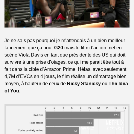
Je ne sais pas pourquoi je m’attendais à un bien meilleur 
lancement que ça pour 
G20
 mais le film d’action met en 
scène Viola Davis en tant que présidente des US qui doit 
survivre à une prise d’otages, ce qui me parait être tout à 
fait dans la cible d’Amazon Prime. Hélas, avec seulement 
4,7M d’EVCs en 4 jours, le film réalise un démarrage bien 
moyen, à hauteur de ceux de 
Ricky Stanicky
 ou 
The Idea 
of You
.