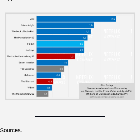
Sources.