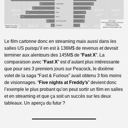
Le film cartonne donc en streaming mais aussi dans les 
salles US puisqu’il en est à 136M$ de revenus et devrait 
terminer aux alentours des 145M$ de “
Fast X
”. La 
comparaison avec “
Fast X
” est d’autant plus intéressante 
que pour ses 3 premiers jours sur Peacock, le dixième 
volet de la saga “Fast & Furious” avait obtenu 3 fois moins 
de visionnages. “
Five nights at Freddy’s
” devient donc 
l’exemple le plus probant qu’on peut sortir un film en salles 
et en streaming et que ça soit un succès sur les deux 
tableaux. Un aperçu du futur ?