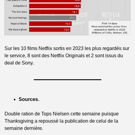
Sur les 10 films Netflix sortis en 2023 les plus regardés sur 
le service, 8 sont des Netflix Originals et 2 sont issus du 
deal de Sony.
Sources.
Double ration de Tops Nielsen cette semaine puisque 
Thanksgiving a repoussé la publication de celui de la 
semaine dernière.