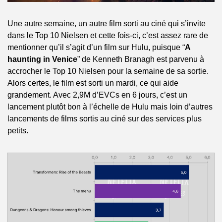
Une autre semaine, un autre film sorti au ciné qui s’invite 
dans le Top 10 Nielsen et cette fois-ci, c’est assez rare de 
mentionner qu’il s’agit d’un film sur Hulu, puisque “
A 
haunting in Venice
” de Kenneth Branagh est parvenu à 
accrocher le Top 10 Nielsen pour la semaine de sa sortie. 
Alors certes, le film est sorti un mardi, ce qui aide 
grandement. Avec 2,9M d’EVCs en 6 jours, c’est un 
lancement plutôt bon à l’échelle de Hulu mais loin d’autres 
lancements de films sortis au ciné sur des services plus 
petits.