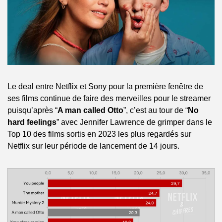
Le deal entre Netflix et Sony pour la première fenêtre de 
ses films continue de faire des merveilles pour le streamer 
puisqu’après “
A man called Otto
”, c’est au tour de “
No 
hard feelings
” avec Jennifer Lawrence de grimper dans le 
Top 10 des films sortis en 2023 les plus regardés sur 
Netflix sur leur période de lancement de 14 jours.