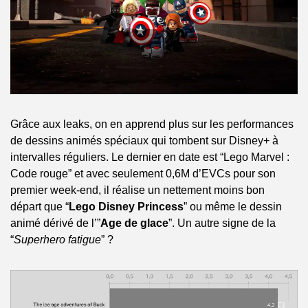
Grâce aux leaks, on en apprend plus sur les performances 
de dessins animés spéciaux qui tombent sur Disney+ à 
intervalles réguliers. Le dernier en date est “Lego Marvel : 
Code rouge” et avec seulement 0,6M d’EVCs pour son 
premier week-end, il réalise un nettement moins bon 
départ que “
Lego Disney Princess
” ou même le dessin 
animé dérivé de l’”
Age de glace
”. Un autre signe de la 
“
Superhero fatigue
” ?