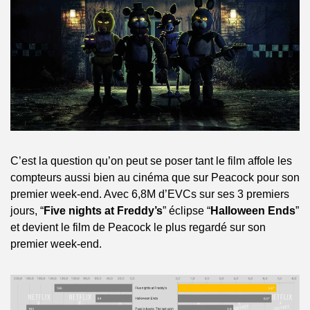
C’est la question qu’on peut se poser tant le film affole les 
compteurs aussi bien au cinéma que sur Peacock pour son 
premier week-end. Avec 6,8M d’EVCs sur ses 3 premiers 
jours, “
Five nights at Freddy’s
” éclipse “
Halloween Ends
” 
et devient le film de Peacock le plus regardé sur son 
premier week-end.