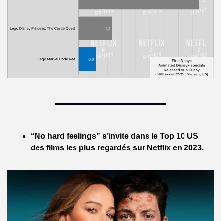
“No hard feelings” s’invite dans le Top 10 US 
des films les plus regardés sur Netflix en 2023.