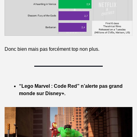
Donc bien mais pas forcément top non plus.
“Lego Marvel : Code Red” n’alerte pas grand 
monde sur Disney+.