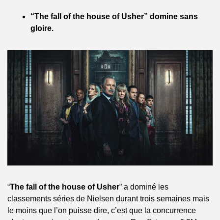
“The fall of the house of Usher” domine sans 
gloire.
“
The fall of the house of Usher
” a dominé les 
classements séries de Nielsen durant trois semaines mais 
le moins que l’on puisse dire, c’est que la concurrence 