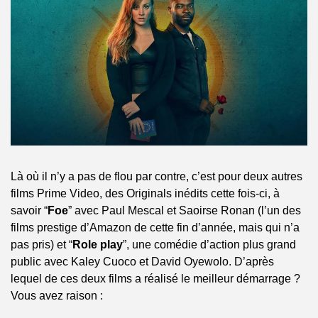
Là où il n’y a pas de flou par contre, c’est pour deux autres 
films Prime Video, des Originals inédits cette fois-ci, à 
savoir “
Foe
” avec Paul Mescal et Saoirse Ronan (l’un des 
films prestige d’Amazon de cette fin d’année, mais qui n’a 
pas pris) et “
Role play
”, une comédie d’action plus grand 
public avec Kaley Cuoco et David Oyewolo. D’après 
lequel de ces deux films a réalisé le meilleur démarrage ? 
Vous avez raison :