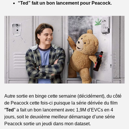
“Ted” fait un bon lancement pour Peacock.
Autre sortie en binge cette semaine (décidément), du côté 
de Peacock cette fois-ci puisque la série dérivée du film 
“
Ted
” a fait un bon lancement avec 1,9M d’EVCs en 4 
jours, soit le deuxième meilleur démarrage d’une série 
Peacock sortie un jeudi dans mon dataset.