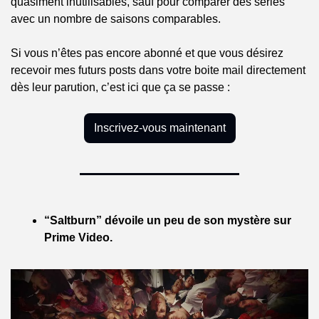
quasiment inutilisables, sauf pour comparer des séries 
avec un nombre de saisons comparables.
Si vous n’êtes pas encore abonné et que vous désirez 
recevoir mes futurs posts dans votre boite mail directement 
dès leur parution, c’est ici que ça se passe :
Inscrivez-vous maintenant
“Saltburn” dévoile un peu de son mystère sur 
Prime Video.