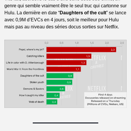
genre qui semble vraiment être le seul truc qui cartonne sur 
Hulu. La dernière en date “
Daughters of the cult
” se lance 
avec 0,9M d’EVCs en 4 jours, soit le meilleur pour Hulu 
mais pas au niveau des séries docus sorties sur Netflix.