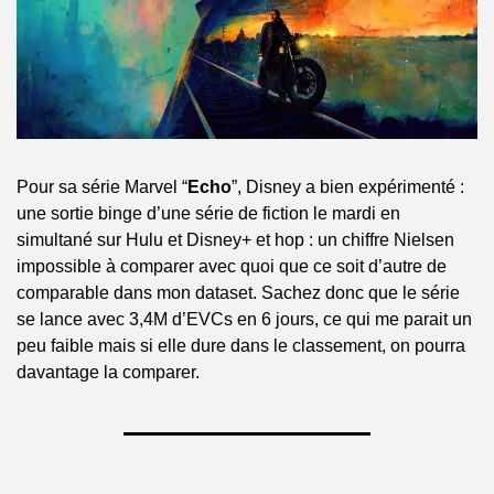
Pour sa série Marvel “
Echo
”, Disney a bien expérimenté : 
une sortie binge d’une série de fiction le mardi en 
simultané sur Hulu et Disney+ et hop : un chiffre Nielsen 
impossible à comparer avec quoi que ce soit d’autre de 
comparable dans mon dataset. Sachez donc que le série 
se lance avec 3,4M d’EVCs en 6 jours, ce qui me parait un 
peu faible mais si elle dure dans le classement, on pourra 
davantage la comparer.