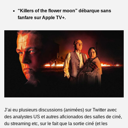
“Killers of the flower moon” débarque sans 
fanfare sur Apple TV+.
J’ai eu plusieurs discussions (animées) sur Twitter avec 
des analystes US et autres aficionados des salles de ciné, 
du streaming etc, sur le fait que la sortie ciné (et les 