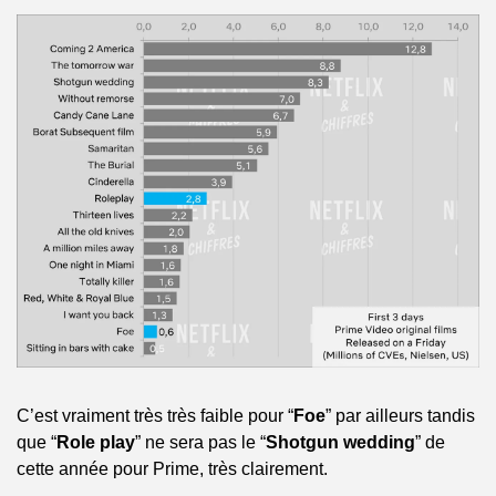
C’est vraiment très très faible pour “
Foe
” par ailleurs tandis 
que “
Role play
” ne sera pas le “
Shotgun wedding
” de 
cette année pour Prime, très clairement.