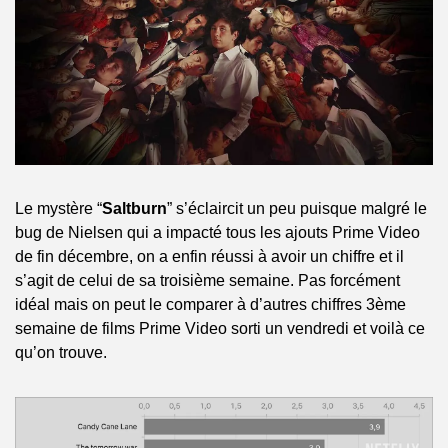
Le mystère “
Saltburn
” s’éclaircit un peu puisque malgré le 
bug de Nielsen qui a impacté tous les ajouts Prime Video 
de fin décembre, on a enfin réussi à avoir un chiffre et il 
s’agit de celui de sa troisième semaine. Pas forcément 
idéal mais on peut le comparer à d’autres chiffres 3ème 
semaine de films Prime Video sorti un vendredi et voilà ce 
qu’on trouve.