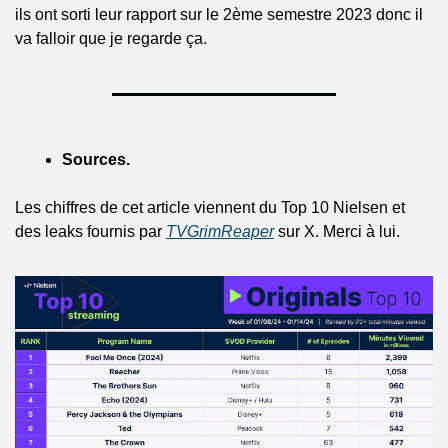
ils ont sorti leur rapport sur le 2ème semestre 2023 donc il 
va falloir que je regarde ça.
Sources.
Les chiffres de cet article viennent du Top 10 Nielsen et 
des leaks fournis par 
TVGrimReaper
 sur X. Merci à lui.