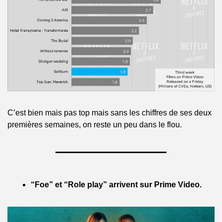
C’est bien mais pas top mais sans les chiffres de ses deux 
premières semaines, on reste un peu dans le flou.
“Foe” et “Role play” arrivent sur Prime Video.