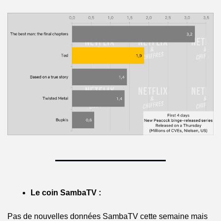
Le coin SambaTV : 
Pas de nouvelles données SambaTV cette semaine mais 