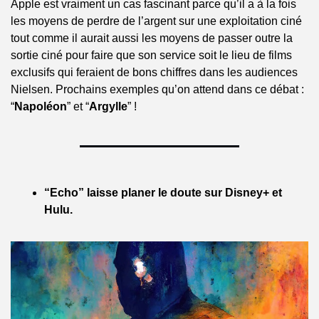
Apple est vraiment un cas fascinant parce qu’il a à la fois 
les moyens de perdre de l’argent sur une exploitation ciné 
tout comme il aurait aussi les moyens de passer outre la 
sortie ciné pour faire que son service soit le lieu de films 
exclusifs qui feraient de bons chiffres dans les audiences 
Nielsen. Prochains exemples qu’on attend dans ce débat : 
“
Napoléon
” et “
Argylle
” !
“Echo” laisse planer le doute sur Disney+ et 
Hulu.