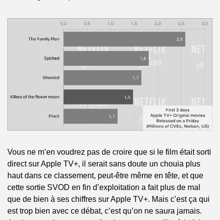
Vous ne m’en voudrez pas de croire que si le film était sorti 
direct sur Apple TV+, il serait sans doute un chouia plus 
haut dans ce classement, peut-être même en tête, et que 
cette sortie SVOD en fin d’exploitation a fait plus de mal 
que de bien à ses chiffres sur Apple TV+. Mais c’est ça qui 
est trop bien avec ce débat, c’est qu’on ne saura jamais. 