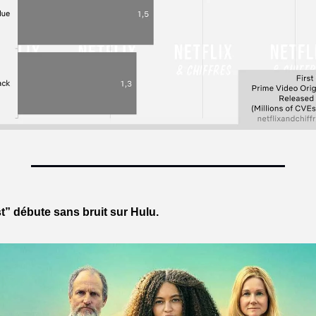
” débute sans bruit sur Hulu.