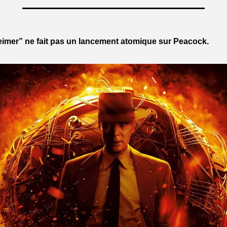
mer” ne fait pas un lancement atomique sur Peacock.