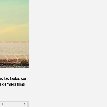
 les foules sur 
derniers films 