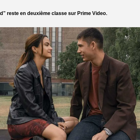
” reste en deuxième classe sur Prime Video.