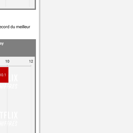
record du meilleur 