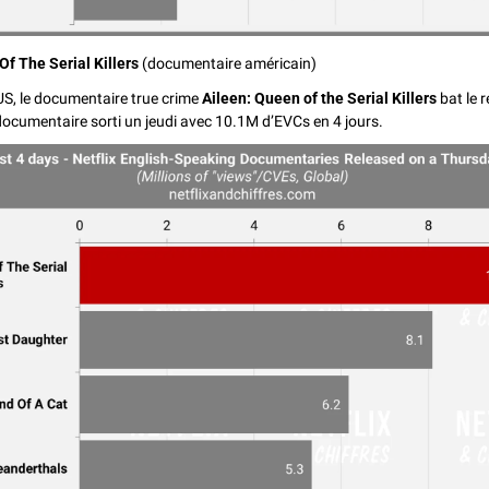
Of The Serial Killers
 (documentaire américain)
S, le documentaire true crime 
Aileen: Queen of the Serial Killers
 bat le 
ocumentaire sorti un jeudi avec 10.1M d’EVCs en 4 jours. 