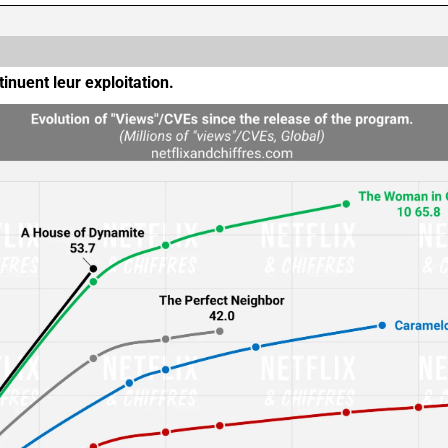
tinuent leur exploitation.